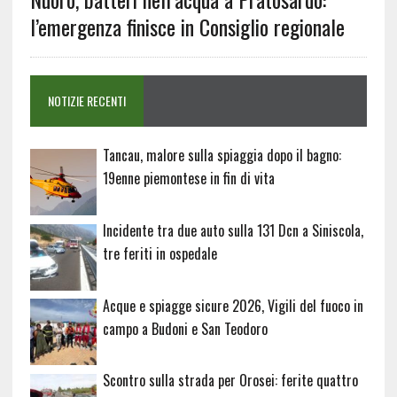
l’emergenza finisce in Consiglio regionale
NOTIZIE RECENTI
Tancau, malore sulla spiaggia dopo il bagno:
19enne piemontese in fin di vita
Incidente tra due auto sulla 131 Dcn a Siniscola,
tre feriti in ospedale
Acque e spiagge sicure 2026, Vigili del fuoco in
campo a Budoni e San Teodoro
Scontro sulla strada per Orosei: ferite quattro