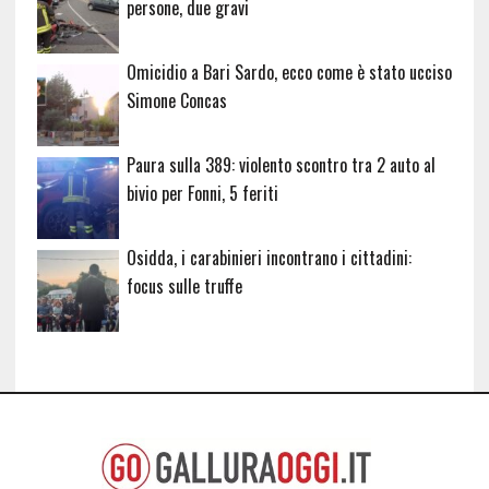
persone, due gravi
Omicidio a Bari Sardo, ecco come è stato ucciso
Simone Concas
Paura sulla 389: violento scontro tra 2 auto al
bivio per Fonni, 5 feriti
Osidda, i carabinieri incontrano i cittadini:
focus sulle truffe