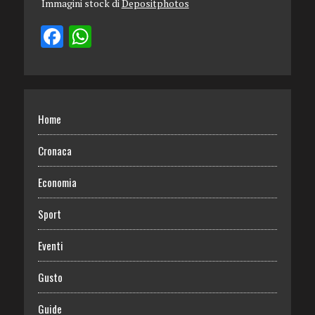
Immagini stock di
Depositphotos
Home
Cronaca
Economia
Sport
Eventi
Gusto
Guide