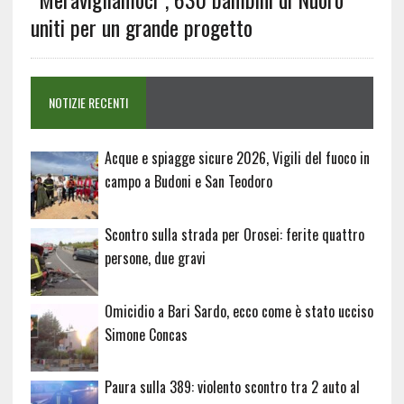
uniti per un grande progetto
NOTIZIE RECENTI
Acque e spiagge sicure 2026, Vigili del fuoco in
campo a Budoni e San Teodoro
Scontro sulla strada per Orosei: ferite quattro
persone, due gravi
Omicidio a Bari Sardo, ecco come è stato ucciso
Simone Concas
Paura sulla 389: violento scontro tra 2 auto al