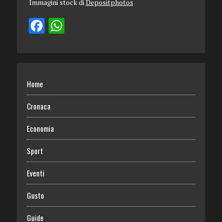
Immagini stock di
Depositphotos
Home
Cronaca
Economia
Sport
Eventi
Gusto
Guide