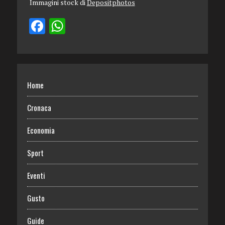
Immagini stock di
Depositphotos
Home
Cronaca
Economia
Sport
Eventi
Gusto
Guide