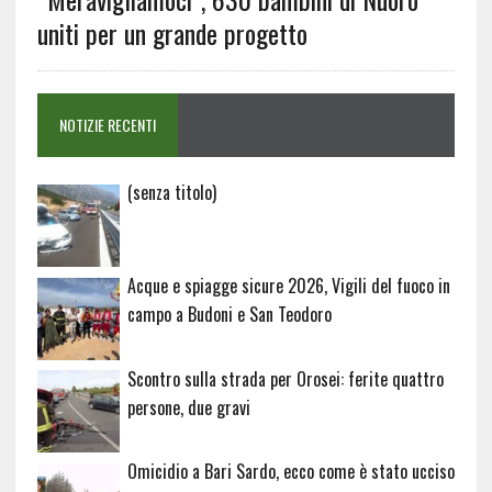
uniti per un grande progetto
NOTIZIE RECENTI
Articolo
(senza titolo)
20729
Acque e spiagge sicure 2026, Vigili del fuoco in
campo a Budoni e San Teodoro
Scontro sulla strada per Orosei: ferite quattro
persone, due gravi
Omicidio a Bari Sardo, ecco come è stato ucciso