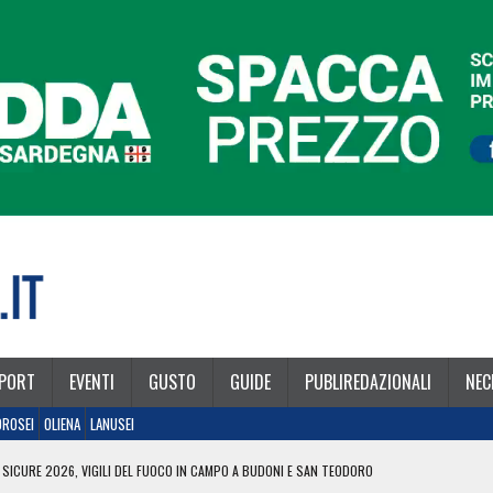
PORT
EVENTI
GUSTO
GUIDE
PUBLIREDAZIONALI
NEC
OROSEI
OLIENA
LANUSEI
 SICURE 2026, VIGILI DEL FUOCO IN CAMPO A BUDONI E SAN TEODORO