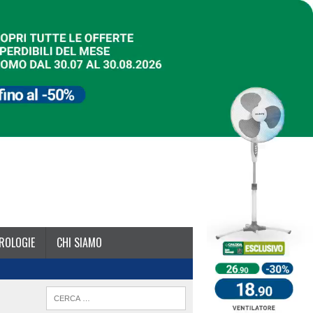
ROLOGIE
CHI SIAMO