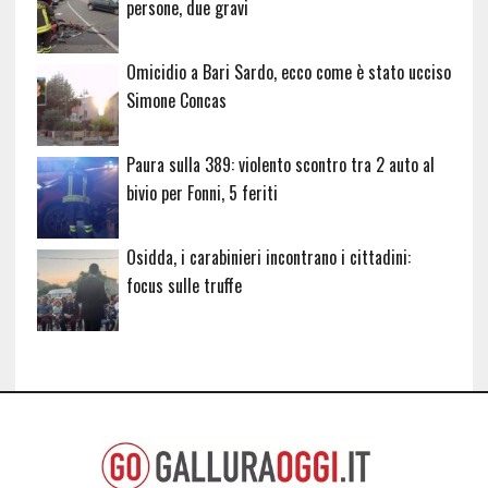
persone, due gravi
Omicidio a Bari Sardo, ecco come è stato ucciso
Simone Concas
Paura sulla 389: violento scontro tra 2 auto al
bivio per Fonni, 5 feriti
Osidda, i carabinieri incontrano i cittadini:
focus sulle truffe