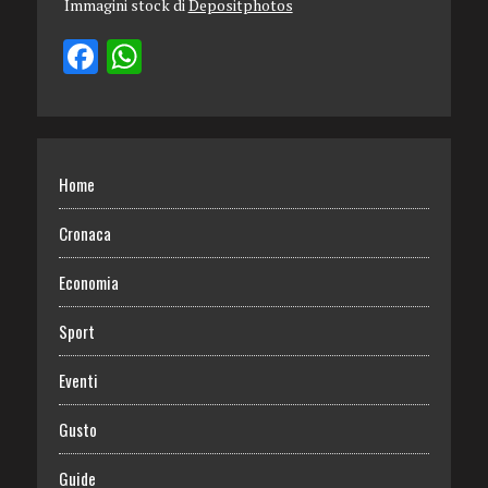
Immagini stock di
Depositphotos
Home
Cronaca
Economia
Sport
Eventi
Gusto
Guide