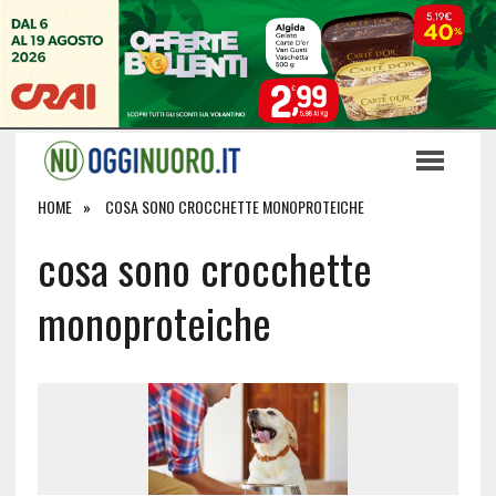
HOME
COSA SONO CROCCHETTE MONOPROTEICHE
cosa sono crocchette
monoproteiche