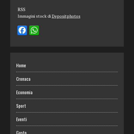
RSS
Immagini stock di
Depositphotos
Home
Cronaca
Economia
Sport
Eventi
Gusto