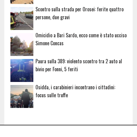
Scontro sulla strada per Orosei: ferite quattro
persone, due gravi
Omicidio a Bari Sardo, ecco come è stato ucciso
Simone Concas
Paura sulla 389: violento scontro tra 2 auto al
bivio per Fonni, 5 feriti
Osidda, i carabinieri incontrano i cittadini:
focus sulle truffe