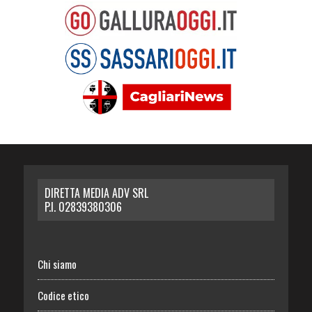
DIRETTA MEDIA ADV SRL
P.I. 02839380306
Chi siamo
Codice etico