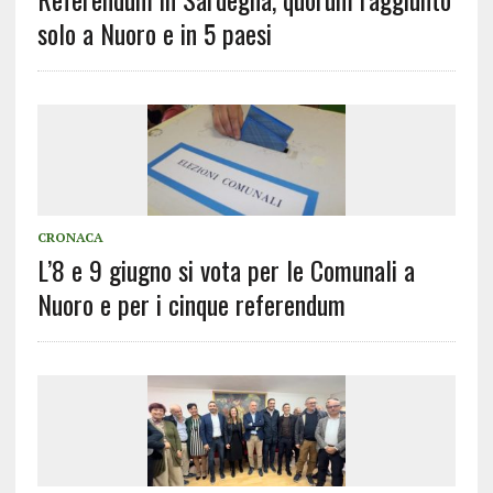
solo a Nuoro e in 5 paesi
CRONACA
L’8 e 9 giugno si vota per le Comunali a
Nuoro e per i cinque referendum