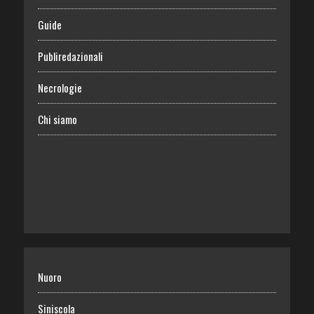
Guide
Publiredazionali
Necrologie
Chi siamo
Nuoro
Siniscola