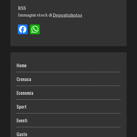
RSS
Immagini stock di
Depositphotos
Home
Cronaca
Economia
Sport
Eventi
Gusto