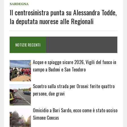
SARDEGNA
Il centrosinistra punta su Alessandra Todde,
la deputata nuorese alle Regionali
NOTIZIE RECENTI
Acque e spiagge sicure 2026, Vigili del fuoco in
campo a Budoni e San Teodoro
Scontro sulla strada per Orosei: ferite quattro
persone, due gravi
Omicidio a Bari Sardo, ecco come è stato ucciso
Simone Concas