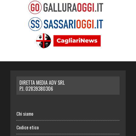
DIRETTA MEDIA ADV SRL
P.I. 02839380306
Chi siamo
Codice etico