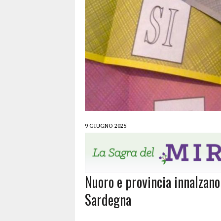
9 GIUGNO 2025
Nuoro e provincia innalzano
Sardegna