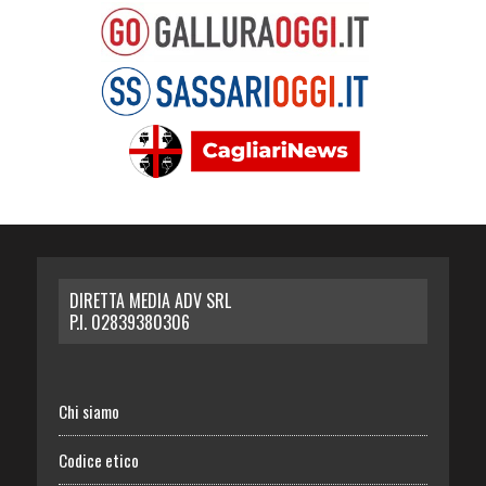
DIRETTA MEDIA ADV SRL
P.I. 02839380306
Chi siamo
Codice etico