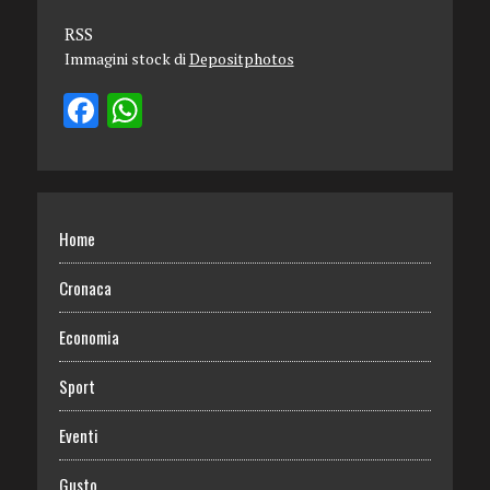
RSS
Immagini stock di
Depositphotos
Home
Cronaca
Economia
Sport
Eventi
Gusto