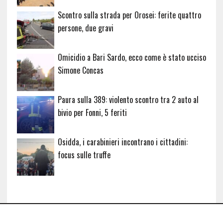
Scontro sulla strada per Orosei: ferite quattro
persone, due gravi
Omicidio a Bari Sardo, ecco come è stato ucciso
Simone Concas
Paura sulla 389: violento scontro tra 2 auto al
bivio per Fonni, 5 feriti
Osidda, i carabinieri incontrano i cittadini:
focus sulle truffe