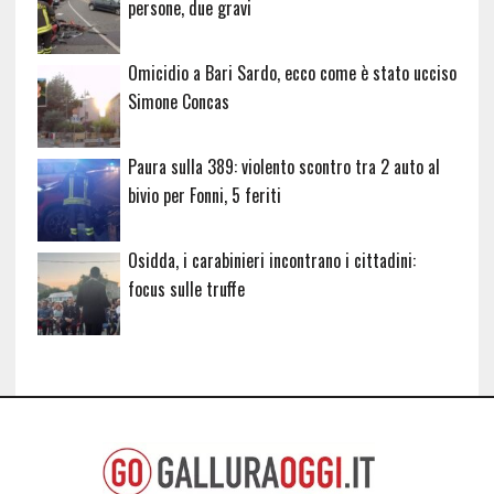
persone, due gravi
Omicidio a Bari Sardo, ecco come è stato ucciso
Simone Concas
Paura sulla 389: violento scontro tra 2 auto al
bivio per Fonni, 5 feriti
Osidda, i carabinieri incontrano i cittadini:
focus sulle truffe