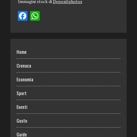
Immagini stock di
Depositphotos
Home
Cronaca
Economia
Sport
Eventi
Gusto
Guide