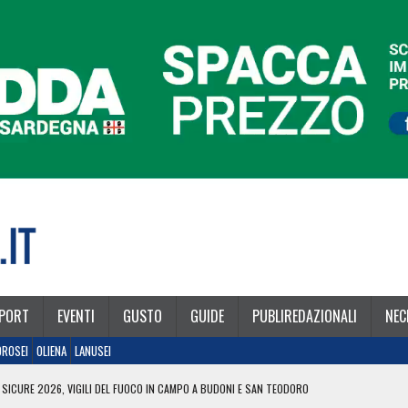
PORT
EVENTI
GUSTO
GUIDE
PUBLIREDAZIONALI
NEC
OROSEI
OLIENA
LANUSEI
 SICURE 2026, VIGILI DEL FUOCO IN CAMPO A BUDONI E SAN TEODORO