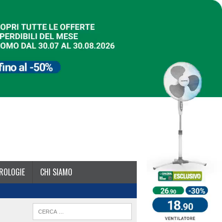
ROLOGIE
CHI SIAMO