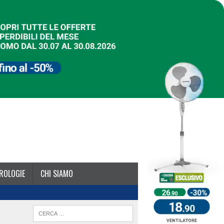
ROLOGIE
CHI SIAMO