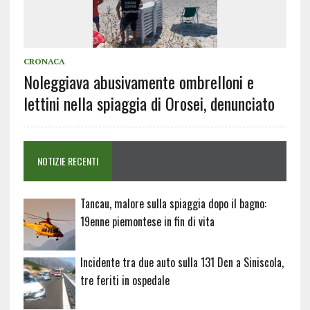
CRONACA
Noleggiava abusivamente ombrelloni e
lettini nella spiaggia di Orosei, denunciato
NOTIZIE RECENTI
Tancau, malore sulla spiaggia dopo il bagno:
19enne piemontese in fin di vita
Incidente tra due auto sulla 131 Dcn a Siniscola,
tre feriti in ospedale