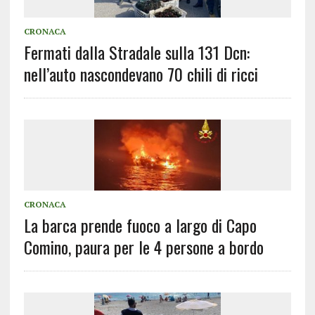
CRONACA
Fermati dalla Stradale sulla 131 Dcn:
nell’auto nascondevano 70 chili di ricci
CRONACA
La barca prende fuoco a largo di Capo
Comino, paura per le 4 persone a bordo