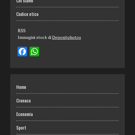
Chi siamo
Codice etico
RSS
Immagini stock di
Depositphotos
Home
Cronaca
Economia
Sport