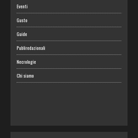
Eventi
Gusto
Guide
Publiredazionali
Necrologie
Chi siamo