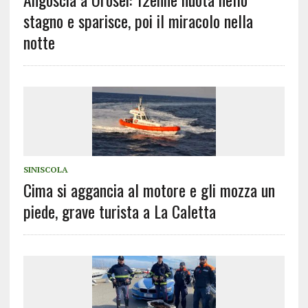
stagno e sparisce, poi il miracolo nella
notte
SINISCOLA
Cima si aggancia al motore e gli mozza un
piede, grave turista a La Caletta