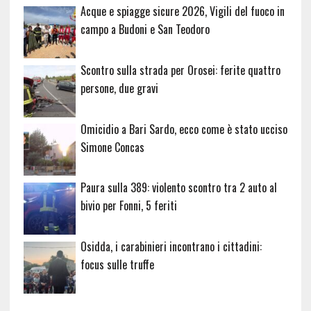
Acque e spiagge sicure 2026, Vigili del fuoco in
campo a Budoni e San Teodoro
Scontro sulla strada per Orosei: ferite quattro
persone, due gravi
Omicidio a Bari Sardo, ecco come è stato ucciso
Simone Concas
Paura sulla 389: violento scontro tra 2 auto al
bivio per Fonni, 5 feriti
Osidda, i carabinieri incontrano i cittadini:
focus sulle truffe