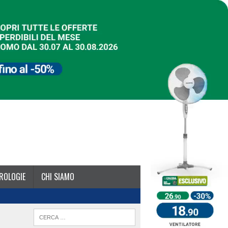
ROLOGIE
CHI SIAMO