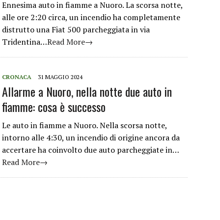
Ennesima auto in fiamme a Nuoro. La scorsa notte,
alle ore 2:20 circa, un incendio ha completamente
distrutto una Fiat 500 parcheggiata in via
Tridentina…
Read More→
CRONACA
31 MAGGIO 2024
Allarme a Nuoro, nella notte due auto in
fiamme: cosa è successo
Le auto in fiamme a Nuoro. Nella scorsa notte,
intorno alle 4:30, un incendio di origine ancora da
accertare ha coinvolto due auto parcheggiate in…
Read More→