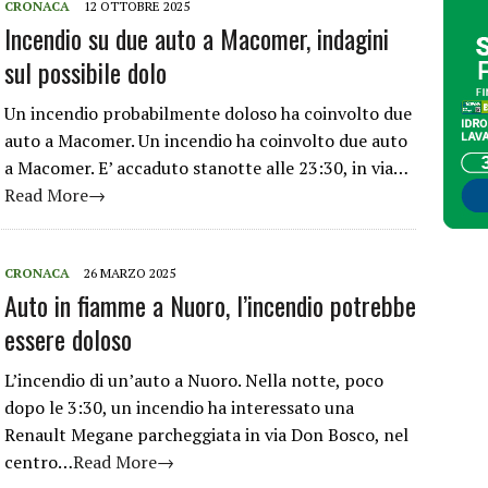
CRONACA
12 OTTOBRE 2025
Incendio su due auto a Macomer, indagini
sul possibile dolo
Un incendio probabilmente doloso ha coinvolto due
auto a Macomer. Un incendio ha coinvolto due auto
a Macomer. E’ accaduto stanotte alle 23:30, in via…
Read More→
CRONACA
26 MARZO 2025
Auto in fiamme a Nuoro, l’incendio potrebbe
essere doloso
L’incendio di un’auto a Nuoro. Nella notte, poco
dopo le 3:30, un incendio ha interessato una
Renault Megane parcheggiata in via Don Bosco, nel
centro…
Read More→