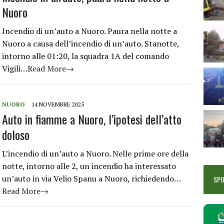
Nuoro
Incendio di un’auto a Nuoro. Paura nella notte a
Nuoro a causa dell’incendio di un’auto. Stanotte,
intorno alle 01:20, la squadra 1A del comando
Vigili…
Read More→
NUORO
14 NOVEMBRE 2025
Auto in fiamme a Nuoro, l’ipotesi dell’atto
doloso
L’incendio di un’auto a Nuoro. Nelle prime ore della
notte, intorno alle 2, un incendio ha interessato
un’auto in via Velio Spanu a Nuoro, richiedendo…
SP
Read More→