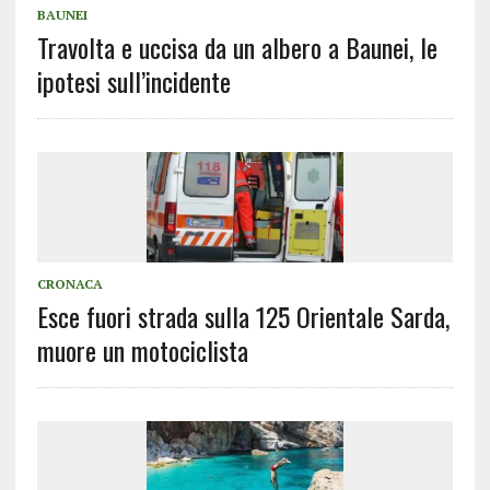
BAUNEI
Travolta e uccisa da un albero a Baunei, le
ipotesi sull’incidente
CRONACA
Esce fuori strada sulla 125 Orientale Sarda,
muore un motociclista