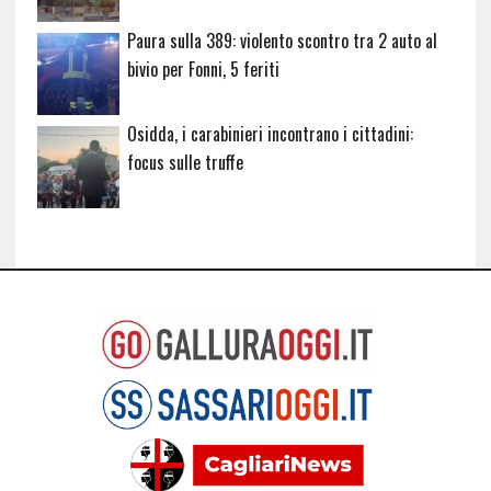
Paura sulla 389: violento scontro tra 2 auto al
bivio per Fonni, 5 feriti
Osidda, i carabinieri incontrano i cittadini:
focus sulle truffe