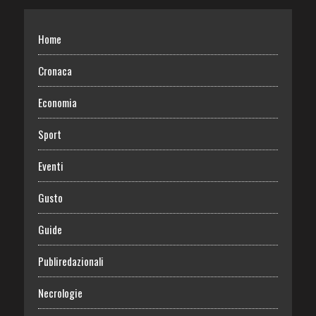
Home
Cronaca
Economia
Sport
Eventi
Gusto
Guide
Publiredazionali
Necrologie