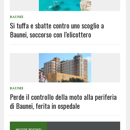
BAUNEI
Si tuffa e sbatte contro uno scoglio a
Baunei, soccorso con l’elicottero
BAUNEI
Perde il controllo della moto alla periferia
di Baunei, ferita in ospedale
NOTIZIE RECENTI