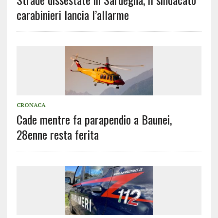
carabinieri lancia l’allarme
CRONACA
Cade mentre fa parapendio a Baunei,
28enne resta ferita