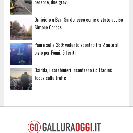
persone, due gravi
Omicidio a Bari Sardo, ecco come è stato ucciso
Simone Concas
Paura sulla 389: violento scontro tra 2 auto al
bivio per Fonni, 5 feriti
Osidda, i carabinieri incontrano i cittadini:
focus sulle truffe