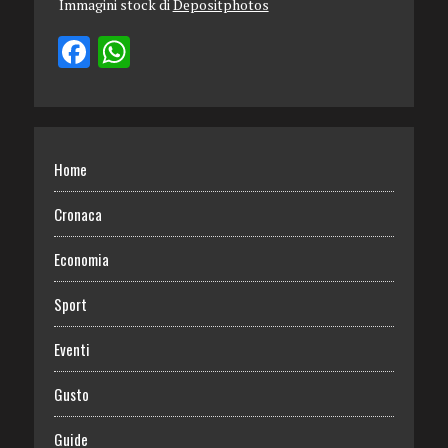
Immagini stock di
Depositphotos
Home
Cronaca
Economia
Sport
Eventi
Gusto
Guide