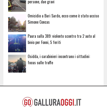
persone, due gravi
Omicidio a Bari Sardo, ecco come è stato ucciso
Simone Concas
Paura sulla 389: violento scontro tra 2 auto al
bivio per Fonni, 5 feriti
Osidda, i carabinieri incontrano i cittadini:
focus sulle truffe