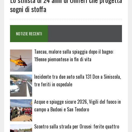
sogni di stoffa
NOTIZIE RECENTI
Tancau, malore sulla spiaggia dopo il bagno:
19enne piemontese in fin di vita
Incidente tra due auto sulla 131 Dcn a Siniscola,
tre feriti in ospedale
Acque e spiagge sicure 2026, Vigili del fuoco in
campo a Budoni e San Teodoro
Scontro sulla strada per Orosei: ferite quattro