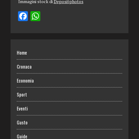
Immagini stock di
Depositphotos
Home
Cronaca
Economia
Sport
Eventi
Gusto
Guide