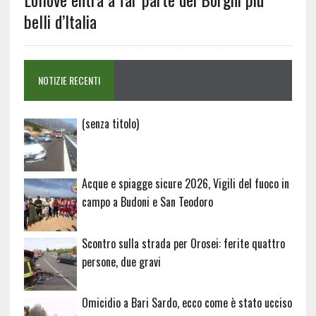
belli d’Italia
NOTIZIE RECENTI
Articolo
(senza titolo)
20729
Acque e spiagge sicure 2026, Vigili del fuoco in
campo a Budoni e San Teodoro
Scontro sulla strada per Orosei: ferite quattro
persone, due gravi
Omicidio a Bari Sardo, ecco come è stato ucciso