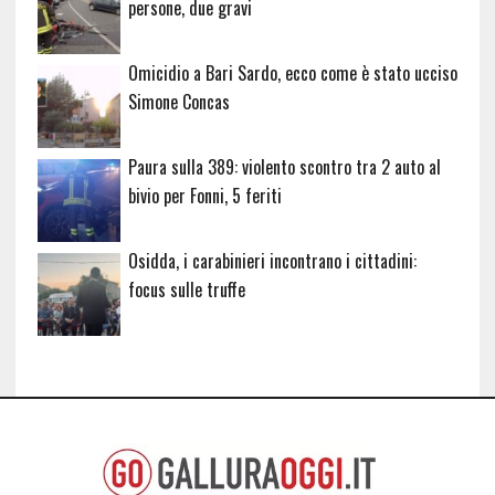
persone, due gravi
Omicidio a Bari Sardo, ecco come è stato ucciso
Simone Concas
Paura sulla 389: violento scontro tra 2 auto al
bivio per Fonni, 5 feriti
Osidda, i carabinieri incontrano i cittadini:
focus sulle truffe