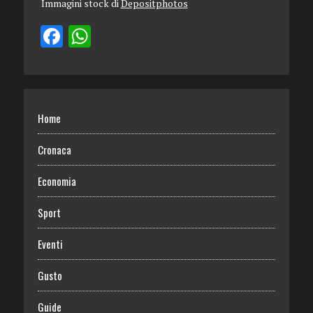
Immagini stock di
Depositphotos
Home
Cronaca
Economia
Sport
Eventi
Gusto
Guide