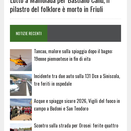
pilastro del folklore è morto in Friuli
NOTIZIE RECENTI
Tancau, malore sulla spiaggia dopo il bagno:
19enne piemontese in fin di vita
Incidente tra due auto sulla 131 Dcn a Siniscola,
tre feriti in ospedale
Acque e spiagge sicure 2026, Vigili del fuoco in
campo a Budoni e San Teodoro
Scontro sulla strada per Orosei: ferite quattro