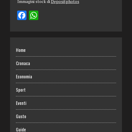
Immagini stock di
Depositphotos
Home
Cronaca
Economia
Sport
Eventi
Gusto
Guide