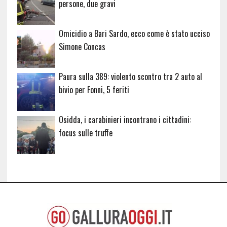
persone, due gravi
Omicidio a Bari Sardo, ecco come è stato ucciso
Simone Concas
Paura sulla 389: violento scontro tra 2 auto al
bivio per Fonni, 5 feriti
Osidda, i carabinieri incontrano i cittadini:
focus sulle truffe