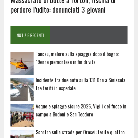
perdere l’udito: denunciati 3 giovani
NOTIZIE RECENTI
Tancau, malore sulla spiaggia dopo il bagno:
19enne piemontese in fin di vita
Incidente tra due auto sulla 131 Dcn a Siniscola,
tre feriti in ospedale
Acque e spiagge sicure 2026, Vigili del fuoco in
campo a Budoni e San Teodoro
Scontro sulla strada per Orosei: ferite quattro