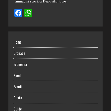
Immagini stock di
Depositphotos
Home
Cronaca
Economia
Sport
Eventi
Gusto
Guide