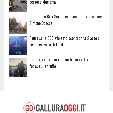
persone, due gravi
Omicidio a Bari Sardo, ecco come è stato ucciso
Simone Concas
Paura sulla 389: violento scontro tra 2 auto al
bivio per Fonni, 5 feriti
Osidda, i carabinieri incontrano i cittadini:
focus sulle truffe