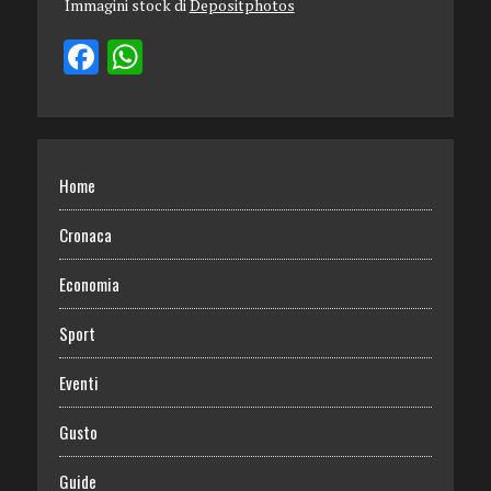
Immagini stock di
Depositphotos
Home
Cronaca
Economia
Sport
Eventi
Gusto
Guide