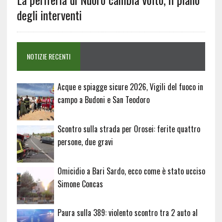
degli interventi
NOTIZIE RECENTI
Acque e spiagge sicure 2026, Vigili del fuoco in
campo a Budoni e San Teodoro
Scontro sulla strada per Orosei: ferite quattro
persone, due gravi
Omicidio a Bari Sardo, ecco come è stato ucciso
Simone Concas
Paura sulla 389: violento scontro tra 2 auto al