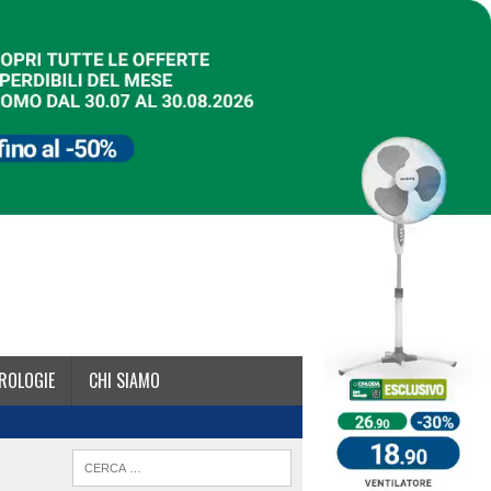
ROLOGIE
CHI SIAMO