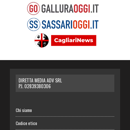
DIRETTA MEDIA ADV SRL
P.I. 02839380306
Chi siamo
Codice etico