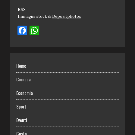
RSS
Immagini stock di
Depositphotos
Home
Cronaca
Economia
Sport
Eventi
Gusto