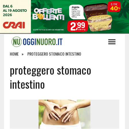
HOME
PROTEGGERO STOMACO INTESTINO
proteggero stomaco
intestino