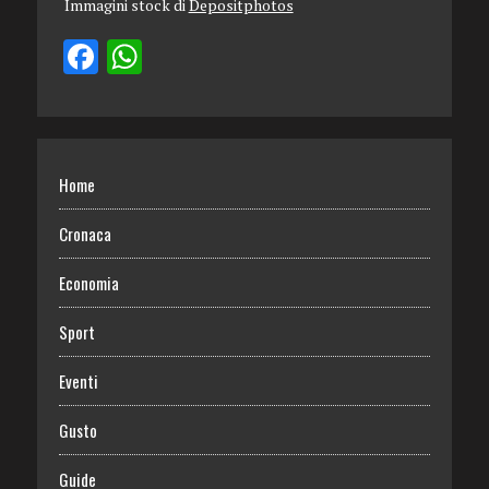
Immagini stock di
Depositphotos
Home
Cronaca
Economia
Sport
Eventi
Gusto
Guide