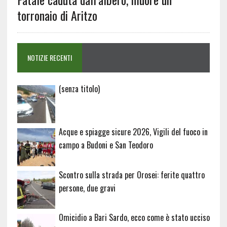
torronaio di Aritzo
NOTIZIE RECENTI
Articolo
(senza titolo)
20729
Acque e spiagge sicure 2026, Vigili del fuoco in
campo a Budoni e San Teodoro
Scontro sulla strada per Orosei: ferite quattro
persone, due gravi
Omicidio a Bari Sardo, ecco come è stato ucciso