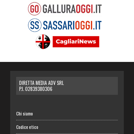
DIRETTA MEDIA ADV SRL
P.I. 02839380306
Chi siamo
Codice etico