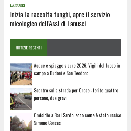
LANUSEI
Inizia la raccolta funghi, apre il servizio
micologico dell’Assl di Lanusei
NOTIZIE RECENTI
Acque e spiagge sicure 2026, Vigili del fuoco in
campo a Budoni e San Teodoro
Scontro sulla strada per Orosei: ferite quattro
persone, due gravi
Omicidio a Bari Sardo, ecco come è stato ucciso
Simone Concas