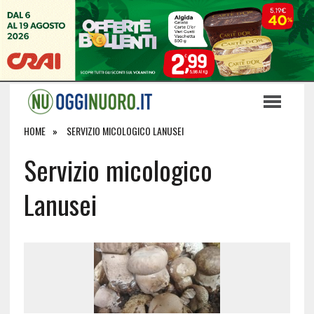
HOME
SERVIZIO MICOLOGICO LANUSEI
Servizio micologico
Lanusei