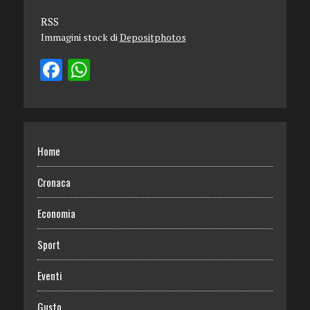
RSS
Immagini stock di
Depositphotos
Home
Cronaca
Economia
Sport
Eventi
Gusto