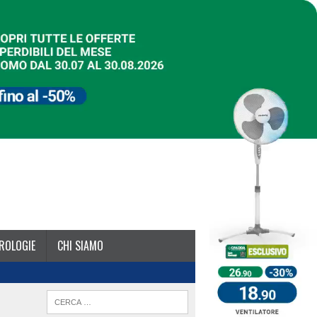
ROLOGIE
CHI SIAMO