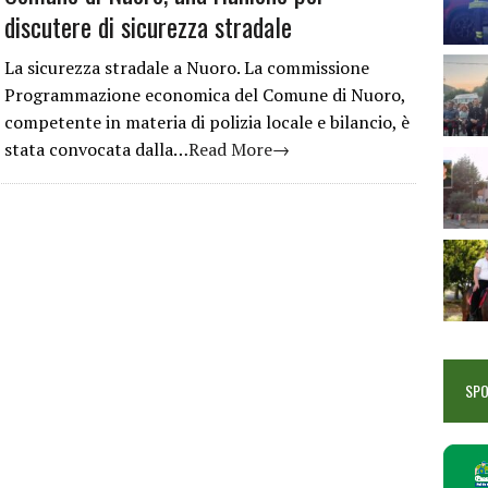
discutere di sicurezza stradale
La sicurezza stradale a Nuoro. La commissione
Programmazione economica del Comune di Nuoro,
competente in materia di polizia locale e bilancio, è
stata convocata dalla…
Read More→
SP