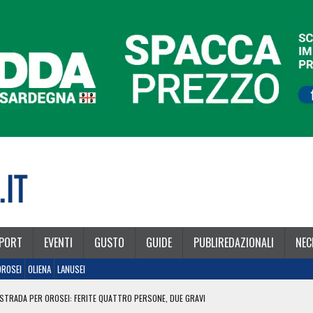
PORT
EVENTI
GUSTO
GUIDE
PUBLIREDAZIONALI
NEC
OROSEI
OLIENA
LANUSEI
STRADA PER OROSEI: FERITE QUATTRO PERSONE, DUE GRAVI