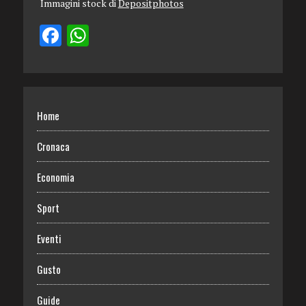
Immagini stock di
Depositphotos
Home
Cronaca
Economia
Sport
Eventi
Gusto
Guide