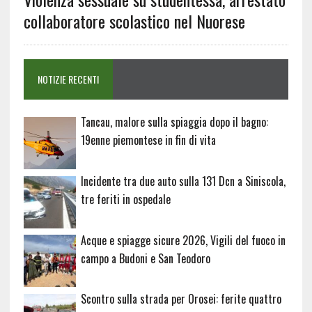
collaboratore scolastico nel Nuorese
NOTIZIE RECENTI
Tancau, malore sulla spiaggia dopo il bagno:
19enne piemontese in fin di vita
Incidente tra due auto sulla 131 Dcn a Siniscola,
tre feriti in ospedale
Acque e spiagge sicure 2026, Vigili del fuoco in
campo a Budoni e San Teodoro
Scontro sulla strada per Orosei: ferite quattro