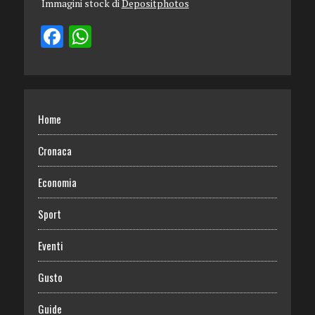
Immagini stock di
Depositphotos
Home
Cronaca
Economia
Sport
Eventi
Gusto
Guide