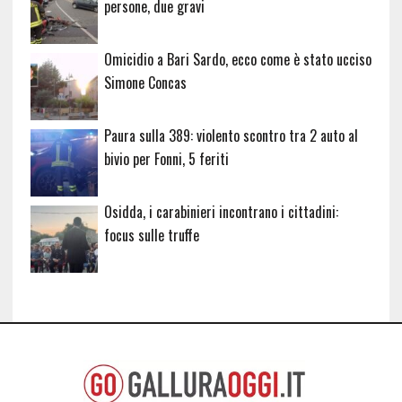
persone, due gravi
Omicidio a Bari Sardo, ecco come è stato ucciso
Simone Concas
Paura sulla 389: violento scontro tra 2 auto al
bivio per Fonni, 5 feriti
Osidda, i carabinieri incontrano i cittadini:
focus sulle truffe