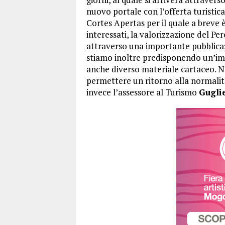
nuovo portale con l’offerta turistic
Cortes Apertas per il quale a breve è
interessati, la valorizzazione del Pe
attraverso una importante pubblica
stiamo inoltre predisponendo un’i
anche diverso materiale cartaceo. 
permettere un ritorno alla normalit
invece l’assessore al Turismo
Gugli