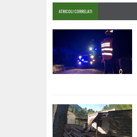
ATRICOLI CORRELATI