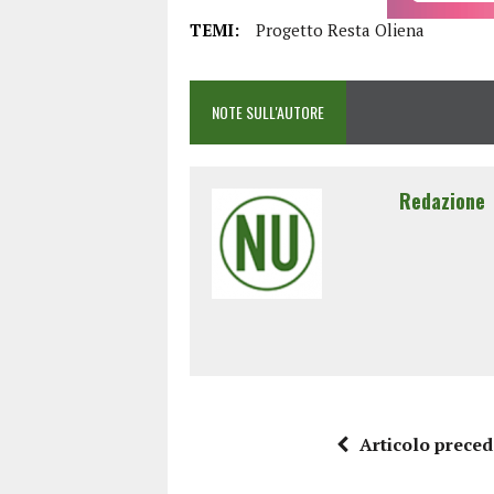
TEMI:
Progetto Resta Oliena
NOTE SULL'AUTORE
Redazione
Articolo prece