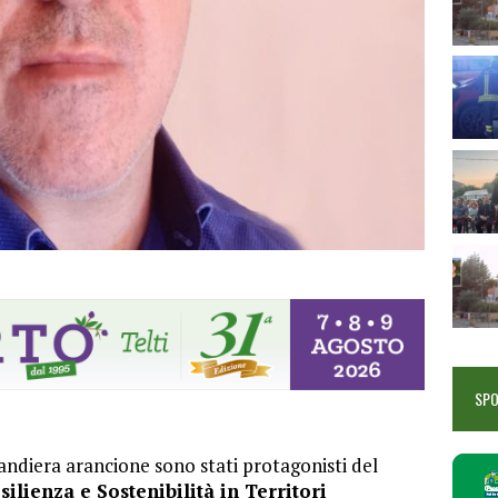
SP
andiera arancione sono stati protagonisti del
ilienza e Sostenibilità in Territori