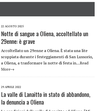
22 AGOSTO 2025
Notte di sangue a Oliena, accoltellato un
29enne: è grave
Accoltellato un 29enne a Oliena. È stata una lite
scoppiata durante i festeggiamenti di San Lussorio,
a Oliena, a trasformare la notte di festa in…
Read
More→
29 APRILE 2022
La valle di Lanaitto in stato di abbandono,
la denuncia a Oliena