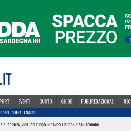
PORT
EVENTI
GUSTO
GUIDE
PUBLIREDAZIONALI
NEC
OROSEI
OLIENA
LANUSEI
 SICURE 2026, VIGILI DEL FUOCO IN CAMPO A BUDONI E SAN TEODORO