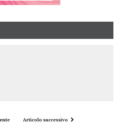
dente
Articolo successivo