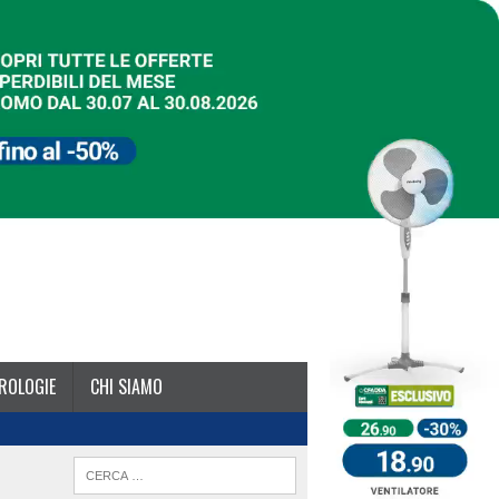
ROLOGIE
CHI SIAMO