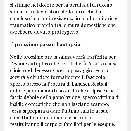
si stringe nel dolore per la perdita di un uomo
stimato, un lavoratore della terra che ha
concluso la propria esistenza in modo solitario e
traumatico proprio tra le mura domestiche che
avrebbero dovuto proteggerlo.
Il prossimo passo: l’autopsia
Nelle prossime ore la salma verrà trasferita per
l’esame autoptico che certificherà l’esatta causa
clinica del decesso. Questo passaggio tecnico
servirà a chiudere formalmente il fascicolo
aperto presso la Procura di Lanusei. Resta il
dolore per una morte assurda che colpisce una
fascia debole della popolazione, spesso vittima di
insidie domestiche che non lasciano scampo.
Jerzu si prepara a dare l’ultimo saluto al suo
concittadino non appena le autorità
restituiranno il corpo ai familiari per le esequie.