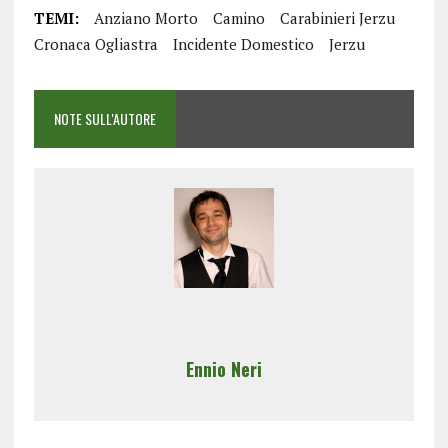
TEMI:
Anziano Morto
Camino
Carabinieri Jerzu
Cronaca Ogliastra
Incidente Domestico
Jerzu
NOTE SULL'AUTORE
Ennio Neri