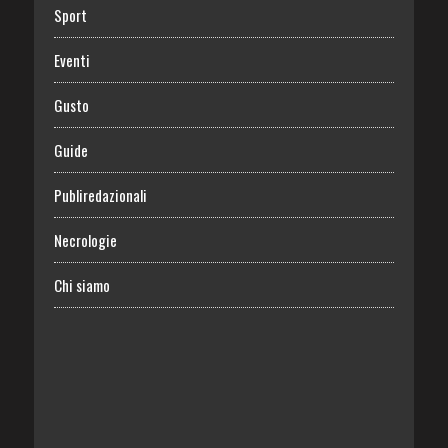
Sport
Eventi
Gusto
Guide
Publiredazionali
Necrologie
Chi siamo