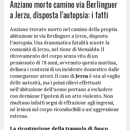
Anziano morto camino via Berlinguer
a Jerzu, disposta l’autopsia: i fatti
Anziano trovato morto nel camino della propria
abitazione in via Berlinguer a Jerzu, disposta
l’autopsia. Una drammatica fatalità scuote la
comunità di Jerzu, nel rione di Mesuidda. Il
ritrovamento del corpo senza vita di un
pensionato di 78 anni, avvenuto questa mattina,
delinea i contorni di un incidente domestico dalle
conseguenze atroci. Il caso di
Jerzu
è ora al vaglio
delle autorità, ma i primi rilievi effettuati
nell’abitazione dell’uomo portano a escludere
con decisione l’ipotesi di un atto violento. Non
risultano infatti segni di effrazione agli ingressi,
né lesioni sul corpo riconducibili a un’aggressione
esterna.
La ricostruzione della trappola di fuoco