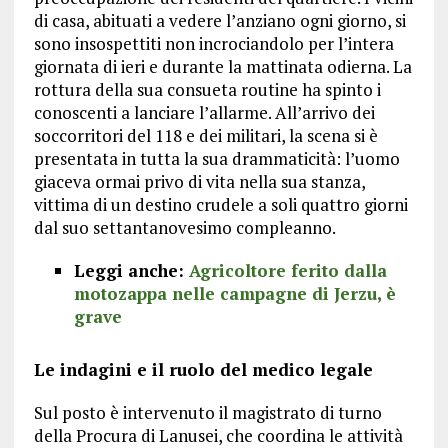
di casa, abituati a vedere l’anziano ogni giorno, si
sono insospettiti non incrociandolo per l’intera
giornata di ieri e durante la mattinata odierna. La
rottura della sua consueta routine ha spinto i
conoscenti a lanciare l’allarme. All’arrivo dei
soccorritori del 118 e dei militari, la scena si è
presentata in tutta la sua drammaticità: l’uomo
giaceva ormai privo di vita nella sua stanza,
vittima di un destino crudele a soli quattro giorni
dal suo settantanovesimo compleanno.
Leggi anche:
Agricoltore ferito dalla
motozappa nelle campagne di Jerzu, è
grave
Le indagini e il ruolo del medico legale
Sul posto è intervenuto il magistrato di turno
della Procura di Lanusei, che coordina le attività