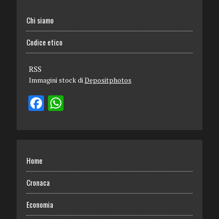
Chi siamo
Codice etico
RSS
Immagini stock di
Depositphotos
Home
Cronaca
Economia