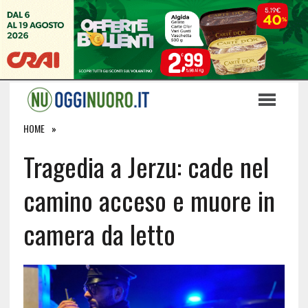
HOME
Tragedia a Jerzu: cade nel
camino acceso e muore in
camera da letto