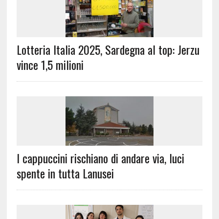
Lotteria Italia 2025, Sardegna al top: Jerzu
vince 1,5 milioni
I cappuccini rischiano di andare via, luci
spente in tutta Lanusei