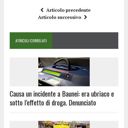
Articolo precedente
Articolo successivo
ATRICOLI CORRELATI
Causa un incidente a Baunei: era ubriaco e
sotto l’effetto di droga. Denunciato