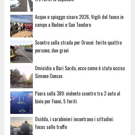
Acque e spiagge sicure 2026, Vigili del fuoco in
campo a Budoni e San Teodoro
Scontro sulla strada per Orosei: ferite quattro
persone, due gravi
Omicidio a Bari Sardo, ecco come è stato ucciso
Simone Concas
Paura sulla 389: violento scontro tra 2 auto al
bivio per Fonni, 5 feriti
Osidda, i carabinieri incontrano i cittadini:
focus sulle truffe