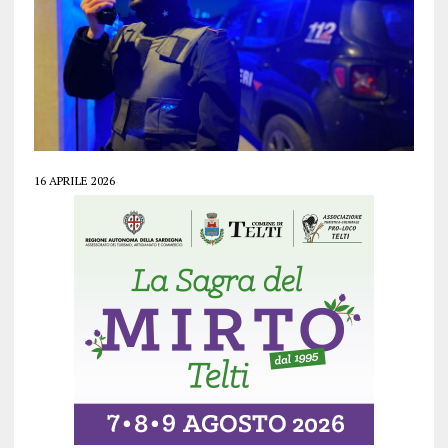
16 APRILE 2026