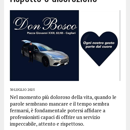
30 LUGLIO 2025
Nel momento più doloroso della vita, quando le
parole sembrano mancare e il tempo sembra
fermarsi, è fondamentale potersi affidare a
professionisti capaci di offrire un servizio
impeccabile, attento e rispettoso.