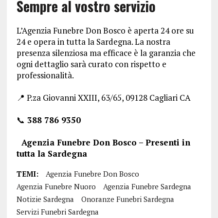
Sempre al vostro servizio
L’Agenzia Funebre Don Bosco è aperta 24 ore su
24 e opera in tutta la Sardegna. La nostra
presenza silenziosa ma efficace è la garanzia che
ogni dettaglio sarà curato con rispetto e
professionalità.
📍 P.za Giovanni XXIII, 63/65, 09128 Cagliari CA
📞
388 786 9350
Agenzia Funebre Don Bosco – Presenti in
tutta la Sardegna
TEMI:
Agenzia Funebre Don Bosco
Agenzia Funebre Nuoro
Agenzia Funebre Sardegna
Notizie Sardegna
Onoranze Funebri Sardegna
Servizi Funebri Sardegna