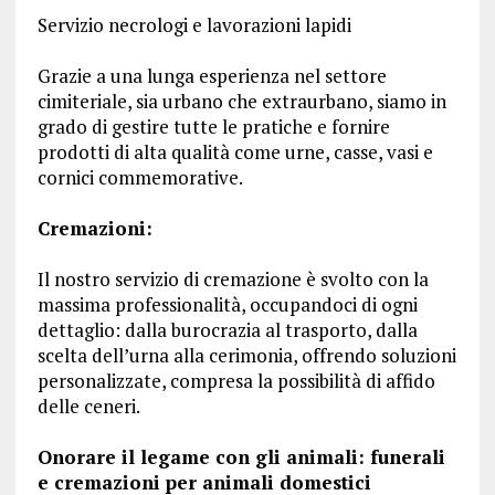
Servizio necrologi e lavorazioni lapidi
Grazie a una lunga esperienza nel settore
cimiteriale, sia urbano che extraurbano, siamo in
grado di gestire tutte le pratiche e fornire
prodotti di alta qualità come urne, casse, vasi e
cornici commemorative.
Cremazioni:
Il nostro servizio di cremazione è svolto con la
massima professionalità, occupandoci di ogni
dettaglio: dalla burocrazia al trasporto, dalla
scelta dell’urna alla cerimonia, offrendo soluzioni
personalizzate, compresa la possibilità di affido
delle ceneri.
Onorare il legame con gli animali: funerali
e cremazioni per animali domestici