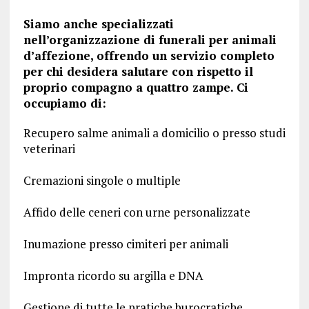
Siamo anche specializzati
nell’organizzazione di funerali per animali
d’affezione, offrendo un servizio completo
per chi desidera salutare con rispetto il
proprio compagno a quattro zampe. Ci
occupiamo di:
Recupero salme animali a domicilio o presso studi
veterinari
Cremazioni singole o multiple
Affido delle ceneri con urne personalizzate
Inumazione presso cimiteri per animali
Impronta ricordo su argilla e DNA
Gestione di tutte le pratiche burocratiche