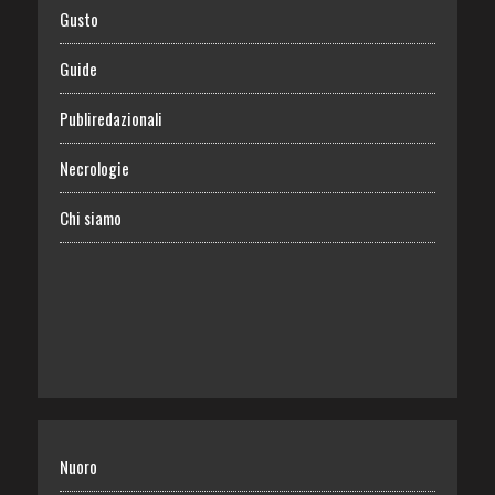
Gusto
Guide
Publiredazionali
Necrologie
Chi siamo
Nuoro