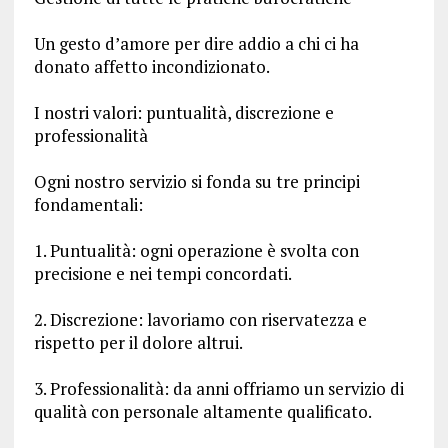
Un gesto d’amore per dire addio a chi ci ha
donato affetto incondizionato.
I nostri valori: puntualità, discrezione e
professionalità
Ogni nostro servizio si fonda su tre principi
fondamentali:
1. Puntualità: ogni operazione è svolta con
precisione e nei tempi concordati.
2. Discrezione: lavoriamo con riservatezza e
rispetto per il dolore altrui.
3. Professionalità: da anni offriamo un servizio di
qualità con personale altamente qualificato.