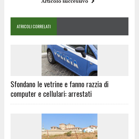
Articolo successivo
ATRICOLI CORRELATI
Sfondano le vetrine e fanno razzia di
computer e cellulari: arrestati