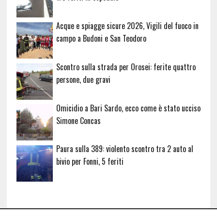
Acque e spiagge sicure 2026, Vigili del fuoco in
campo a Budoni e San Teodoro
Scontro sulla strada per Orosei: ferite quattro
persone, due gravi
Omicidio a Bari Sardo, ecco come è stato ucciso
Simone Concas
Paura sulla 389: violento scontro tra 2 auto al
bivio per Fonni, 5 feriti