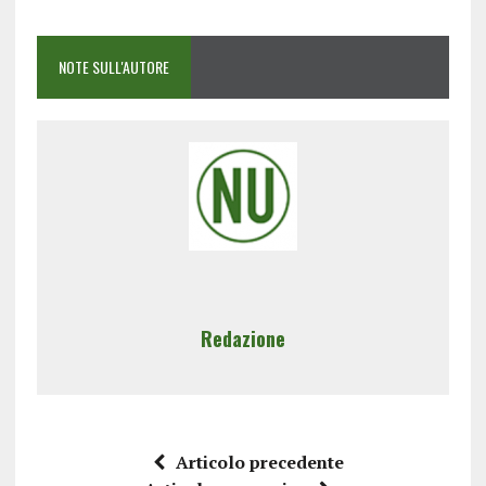
NOTE SULL'AUTORE
Redazione
Articolo precedente