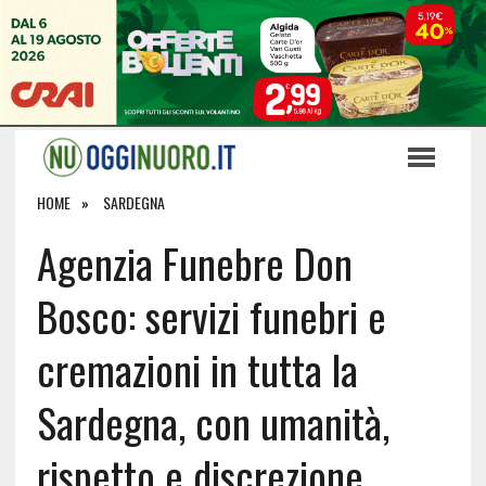
HOME
SARDEGNA
Agenzia Funebre Don
Bosco: servizi funebri e
cremazioni in tutta la
Sardegna, con umanità,
rispetto e discrezione