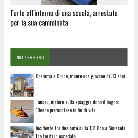
Furto all’interno di una scuola, arrestato
per la sua camminata
NOTIZIE RECENTI
Dramma a Orune, muore una giovane di 33 anni
Tancau, malore sulla spiaggia dopo il bagno:
19enne piemontese in fin di vita
Incidente tra due auto sulla 131 Dcn a Siniscola,
tre feriti in ospedale