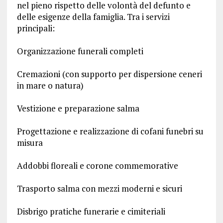
nel pieno rispetto delle volontà del defunto e
delle esigenze della famiglia. Tra i servizi
principali:
Organizzazione funerali completi
Cremazioni (con supporto per dispersione ceneri
in mare o natura)
Vestizione e preparazione salma
Progettazione e realizzazione di cofani funebri su
misura
Addobbi floreali e corone commemorative
Trasporto salma con mezzi moderni e sicuri
Disbrigo pratiche funerarie e cimiteriali