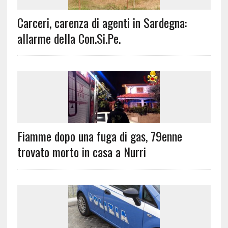
Carceri, carenza di agenti in Sardegna:
allarme della Con.Si.Pe.
Fiamme dopo una fuga di gas, 79enne
trovato morto in casa a Nurri