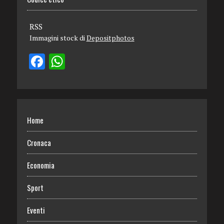
RSS
Immagini stock di
Depositphotos
Home
Cronaca
Economia
Sport
Eventi