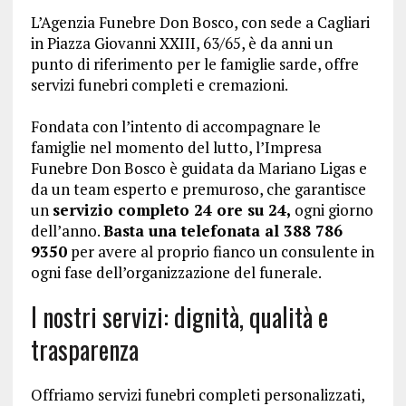
L’Agenzia Funebre Don Bosco, con sede a Cagliari
in Piazza Giovanni XXIII, 63/65, è da anni un
punto di riferimento per le famiglie sarde, offre
servizi funebri completi e cremazioni.
Fondata con l’intento di accompagnare le
famiglie nel momento del lutto, l’Impresa
Funebre Don Bosco è guidata da Mariano Ligas e
da un team esperto e premuroso, che garantisce
un
servizio completo 24 ore su 24,
ogni giorno
dell’anno.
Basta una telefonata al 388 786
9350
per avere al proprio fianco un consulente in
ogni fase dell’organizzazione del funerale.
I nostri servizi: dignità, qualità e
trasparenza
Offriamo servizi funebri completi personalizzati,