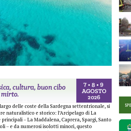
SP
argo delle coste della Sardegna settentrionale, si
re naturalistico e storico: l’Arcipelago di La
principali – La Maddalena, Caprera, Spargi, Santo
oli – e da numerosi isolotti minori, questo