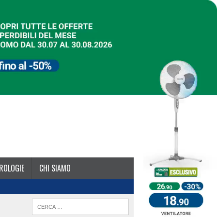
ROLOGIE
CHI SIAMO