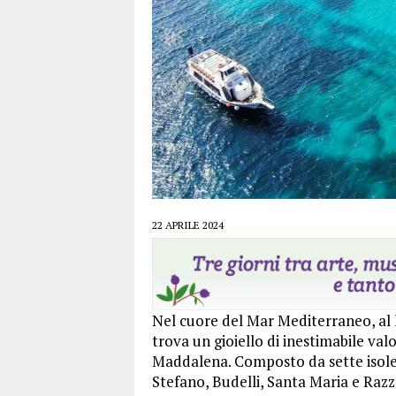
22 APRILE 2024
Nel cuore del Mar Mediterraneo, al l
trova un gioiello di inestimabile valo
Maddalena. Composto da sette isole 
Stefano, Budelli, Santa Maria e Razz