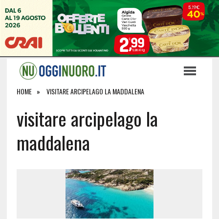
HOME
VISITARE ARCIPELAGO LA MADDALENA
visitare arcipelago la
maddalena