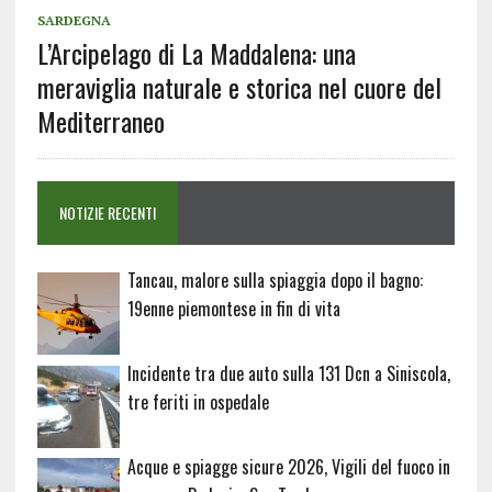
SARDEGNA
L’Arcipelago di La Maddalena: una
meraviglia naturale e storica nel cuore del
Mediterraneo
NOTIZIE RECENTI
Tancau, malore sulla spiaggia dopo il bagno:
19enne piemontese in fin di vita
Incidente tra due auto sulla 131 Dcn a Siniscola,
tre feriti in ospedale
Acque e spiagge sicure 2026, Vigili del fuoco in