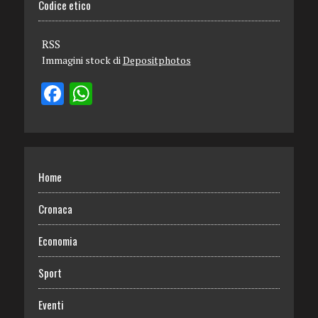
Codice etico
RSS
Immagini stock di
Depositphotos
Home
Cronaca
Economia
Sport
Eventi