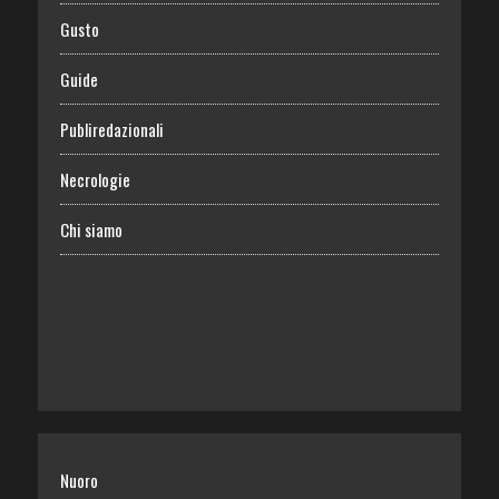
Gusto
Guide
Publiredazionali
Necrologie
Chi siamo
Nuoro