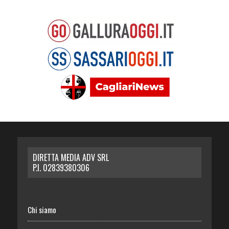
DIRETTA MEDIA ADV SRL
P.I. 02839380306
Chi siamo