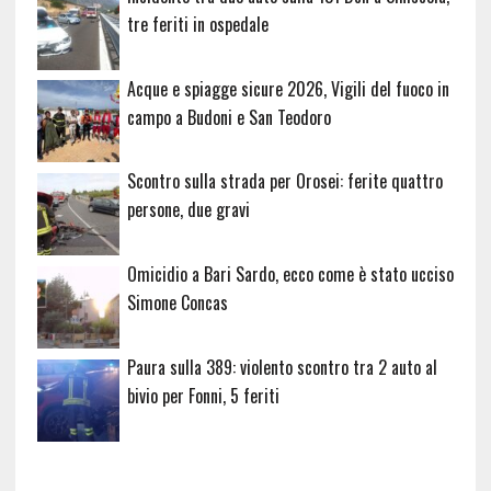
tre feriti in ospedale
Acque e spiagge sicure 2026, Vigili del fuoco in
campo a Budoni e San Teodoro
Scontro sulla strada per Orosei: ferite quattro
persone, due gravi
Omicidio a Bari Sardo, ecco come è stato ucciso
Simone Concas
Paura sulla 389: violento scontro tra 2 auto al
bivio per Fonni, 5 feriti