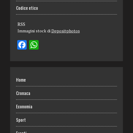
Codice etico
RSS
Immagini stock di
Depositphotos
Home
Cronaca
Economia
Sport