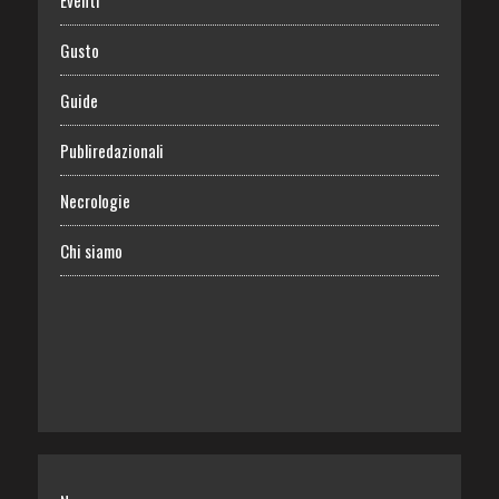
Eventi
Gusto
Guide
Publiredazionali
Necrologie
Chi siamo