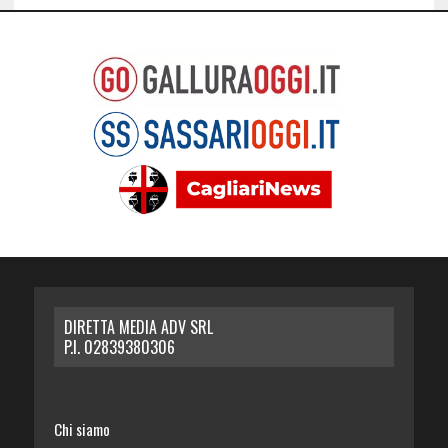
DIRETTA MEDIA ADV SRL
P.I. 02839380306
Chi siamo