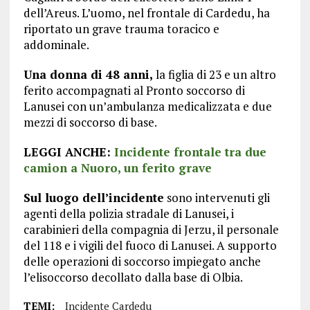
dell’Areus. L’uomo, nel frontale di Cardedu, ha
riportato un grave trauma toracico e
addominale.
Una donna di 48 anni,
la figlia di 23 e un altro
ferito accompagnati al Pronto soccorso di
Lanusei con un’ambulanza medicalizzata e due
mezzi di soccorso di base.
LEGGI ANCHE:
Incidente frontale tra due
camion a Nuoro, un ferito grave
Sul luogo dell’incidente
sono intervenuti gli
agenti della polizia stradale di Lanusei, i
carabinieri della compagnia di Jerzu, il personale
del 118 e i vigili del fuoco di Lanusei. A supporto
delle operazioni di soccorso impiegato anche
l’elisoccorso decollato dalla base di Olbia.
TEMI:
Incidente Cardedu