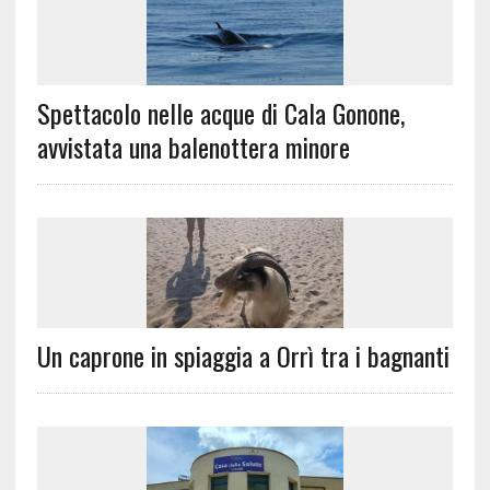
Spettacolo nelle acque di Cala Gonone,
avvistata una balenottera minore
Un caprone in spiaggia a Orrì tra i bagnanti