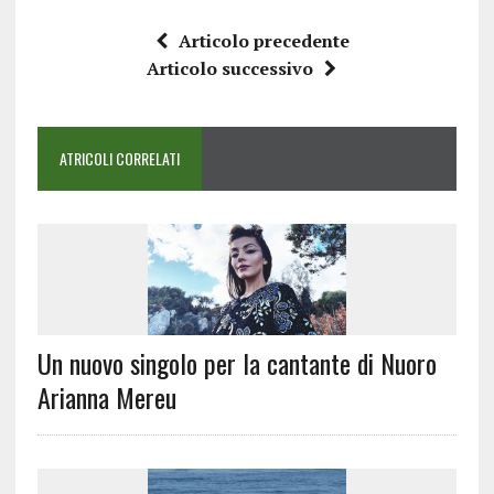
Articolo precedente
Articolo successivo
ATRICOLI CORRELATI
Un nuovo singolo per la cantante di Nuoro
Arianna Mereu