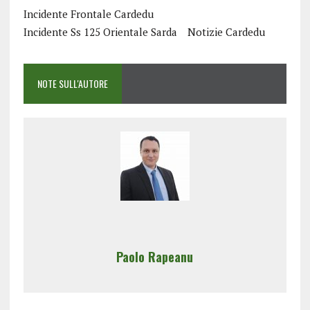
Incidente Frontale Cardedu
Incidente Ss 125 Orientale Sarda
Notizie Cardedu
NOTE SULL'AUTORE
Paolo Rapeanu