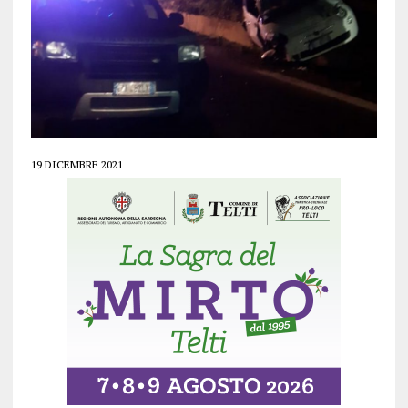
19 DICEMBRE 2021