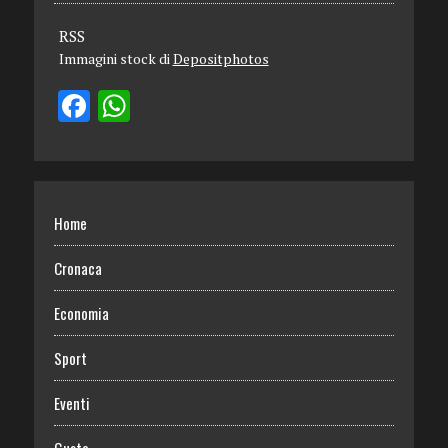
RSS
Immagini stock di
Depositphotos
Home
Cronaca
Economia
Sport
Eventi