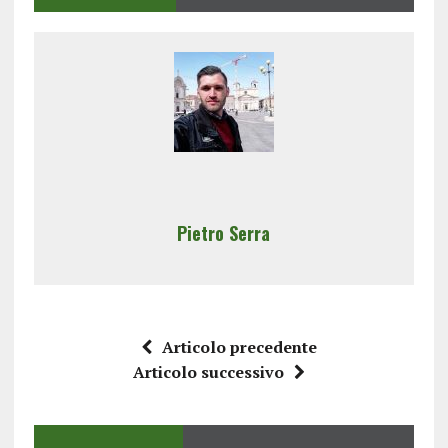
Pietro Serra
Articolo precedente
Articolo successivo