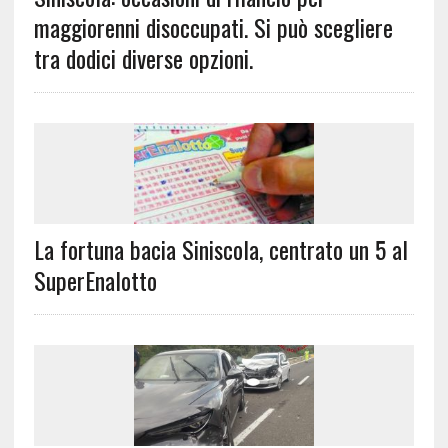
maggiorenni disoccupati. Si può scegliere
tra dodici diverse opzioni.
La fortuna bacia Siniscola, centrato un 5 al
SuperEnalotto