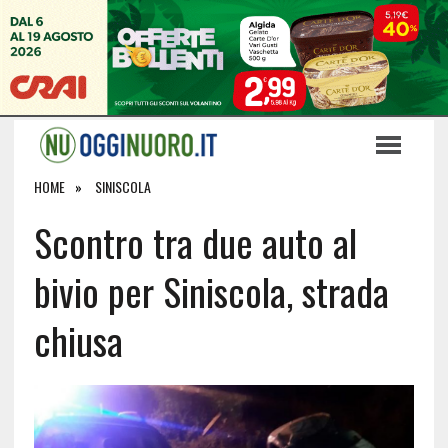
HOME
SINISCOLA
Scontro tra due auto al
bivio per Siniscola, strada
chiusa