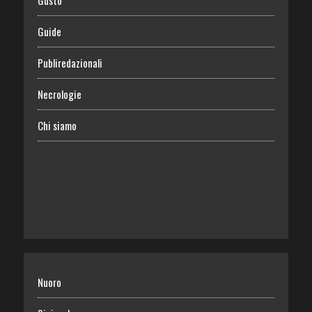
Gusto
Guide
Publiredazionali
Necrologie
Chi siamo
Nuoro