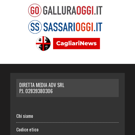
DIRETTA MEDIA ADV SRL
P.I. 02839380306
Chi siamo
Codice etico