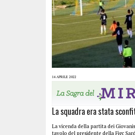
14 APRILE 2022
La squadra era stata sconfi
La vicenda della partita dei Giovani
tavolo del presidente della Figc Sa