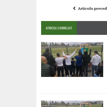
Articolo prece
ATRICOLI CORRELATI