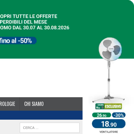
ROLOGIE
CHI SIAMO