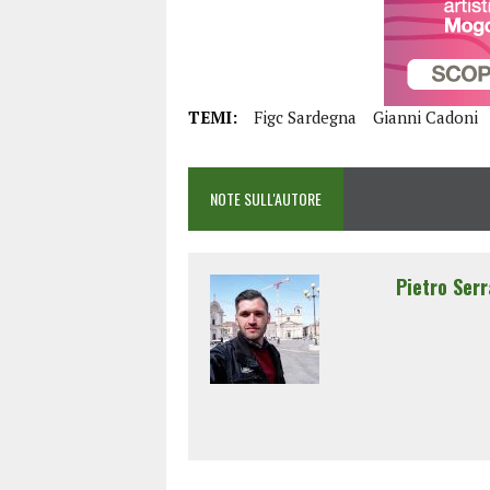
TEMI:
Figc Sardegna
Gianni Cadoni
NOTE SULL'AUTORE
Pietro Serr