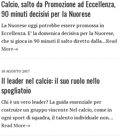
Calcio, salto da Promozione ad Eccellenza,
90 minuti decisivi per la Nuorese
La Nuorese oggi potrebbe essere promossa in
Eccellenza. E’ la domenica decisiva per la Nuorese,
che si gioca in 90 minuti il salto diretto dalla…
Read
More→
10 AGOSTO 2017
Il leader nel calcio: il suo ruolo nello
spogliatoio
Chi è un vero leader? La guida essenziale per
costruire un gruppo vincente Nel calcio, come in
ogni sport di squadra, il talento individuale non…
Read More→