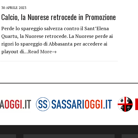
30 APRILE 2023
Calcio, la Nuorese retrocede in Promozione
Perde lo spareggio salvezza contro il Sant’Elena
Quartu, la Nuorese retrocede. La Nuorese perde ai
rigori lo spareggio di Abbasanta per accedere ai
playout di…
Read More→