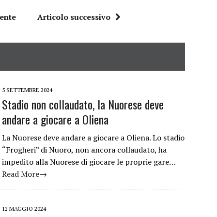
dente
Articolo successivo
5 SETTEMBRE 2024
Stadio non collaudato, la Nuorese deve
andare a giocare a Oliena
La Nuorese deve andare a giocare a Oliena. Lo stadio
“Frogheri” di Nuoro, non ancora collaudato, ha
impedito alla Nuorese di giocare le proprie gare…
Read More→
12 MAGGIO 2024