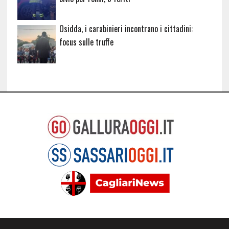
Osidda, i carabinieri incontrano i cittadini:
focus sulle truffe