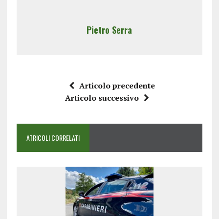
Pietro Serra
Articolo precedente
Articolo successivo
ATRICOLI CORRELATI