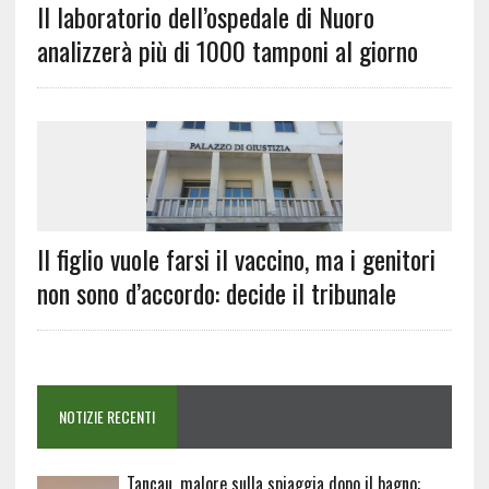
Il laboratorio dell’ospedale di Nuoro
analizzerà più di 1000 tamponi al giorno
Il figlio vuole farsi il vaccino, ma i genitori
non sono d’accordo: decide il tribunale
NOTIZIE RECENTI
Tancau, malore sulla spiaggia dopo il bagno: