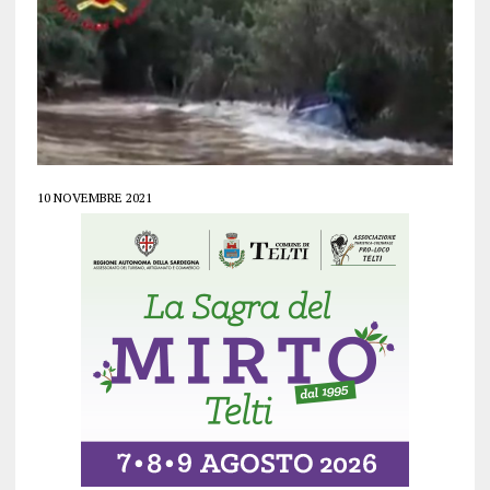
10 NOVEMBRE 2021