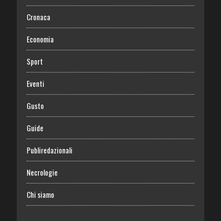
Cronaca
Economia
Sport
Eventi
Gusto
Guide
Publiredazionali
Necrologie
Chi siamo