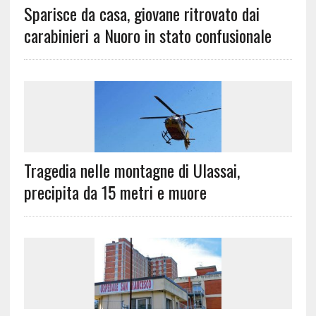
Sparisce da casa, giovane ritrovato dai
carabinieri a Nuoro in stato confusionale
Tragedia nelle montagne di Ulassai,
precipita da 15 metri e muore