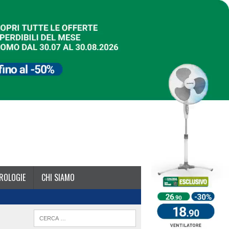
ROLOGIE
CHI SIAMO