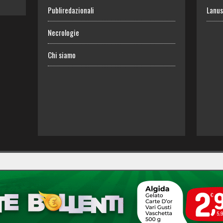
Publiredazionali
Lanus
Necrologie
Chi siamo