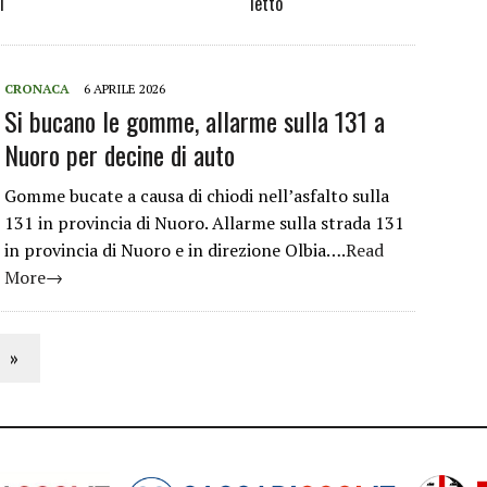
i
letto
CRONACA
6 APRILE 2026
Si bucano le gomme, allarme sulla 131 a
Nuoro per decine di auto
Gomme bucate a causa di chiodi nell’asfalto sulla
131 in provincia di Nuoro. Allarme sulla strada 131
in provincia di Nuoro e in direzione Olbia….
Read
More→
»