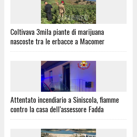
Coltivava 3mila piante di marijuana
nascoste tra le erbacce a Macomer
Attentato incendiario a Siniscola, fiamme
contro la casa dell’assessore Fadda