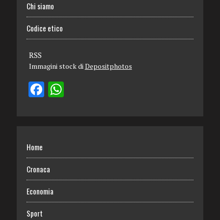
Chi siamo
Codice etico
RSS
Immagini stock di
Depositphotos
Home
Cronaca
Economia
Sport