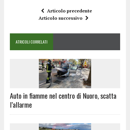
Articolo precedente
Articolo successivo
ATRICOLI CORRELATI
Auto in fiamme nel centro di Nuoro, scatta
l’allarme