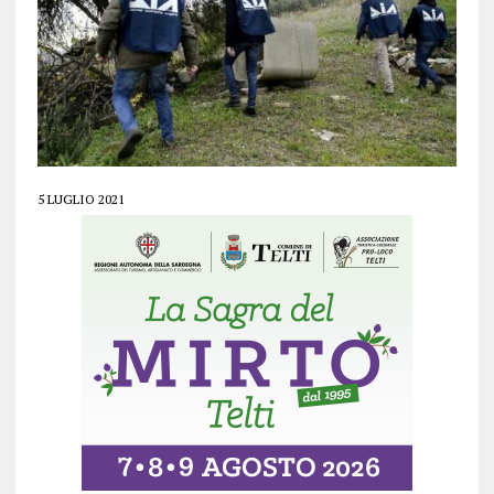
5 LUGLIO 2021