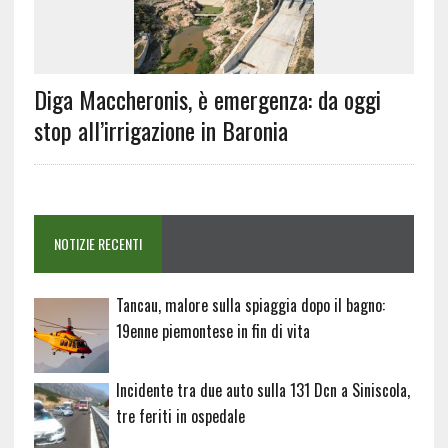
Diga Maccheronis, è emergenza: da oggi
stop all’irrigazione in Baronia
NOTIZIE RECENTI
Tancau, malore sulla spiaggia dopo il bagno:
19enne piemontese in fin di vita
Incidente tra due auto sulla 131 Dcn a Siniscola,
tre feriti in ospedale