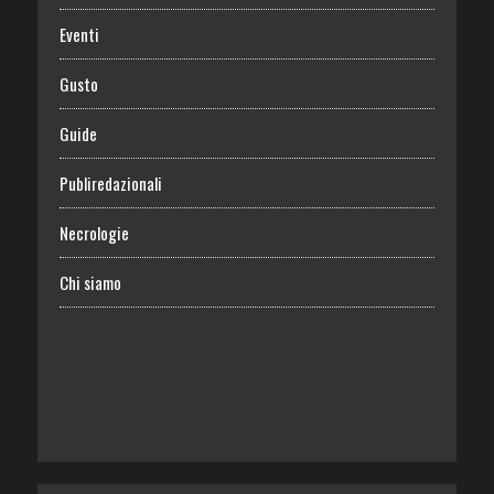
Eventi
Gusto
Guide
Publiredazionali
Necrologie
Chi siamo