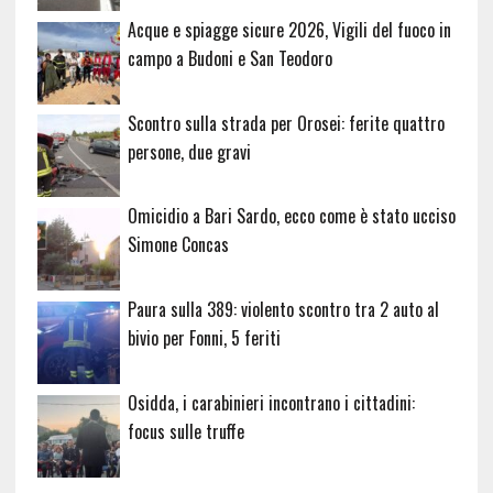
Acque e spiagge sicure 2026, Vigili del fuoco in
campo a Budoni e San Teodoro
Scontro sulla strada per Orosei: ferite quattro
persone, due gravi
Omicidio a Bari Sardo, ecco come è stato ucciso
Simone Concas
Paura sulla 389: violento scontro tra 2 auto al
bivio per Fonni, 5 feriti
Osidda, i carabinieri incontrano i cittadini:
focus sulle truffe