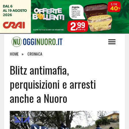
HOME
CRONACA
Blitz antimafia,
perquisizioni e arresti
anche a Nuoro