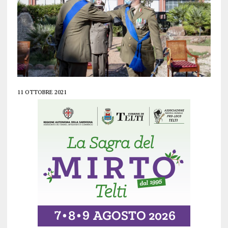
11 OTTOBRE 2021