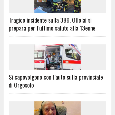
Tragico incidente sulla 389, Ollolai si
prepara per l’ultimo saluto alla 13enne
Si capovolgono con l’auto sulla provinciale
di Orgosolo