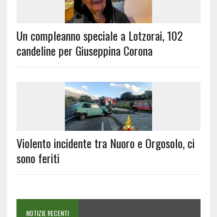
Un compleanno speciale a Lotzorai, 102
candeline per Giuseppina Corona
Violento incidente tra Nuoro e Orgosolo, ci
sono feriti
NOTIZIE RECENTI