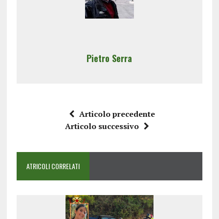
Pietro Serra
Articolo precedente
Articolo successivo
ATRICOLI CORRELATI