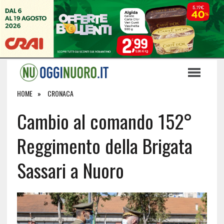
HOME
CRONACA
Cambio al comando 152°
Reggimento della Brigata
Sassari a Nuoro