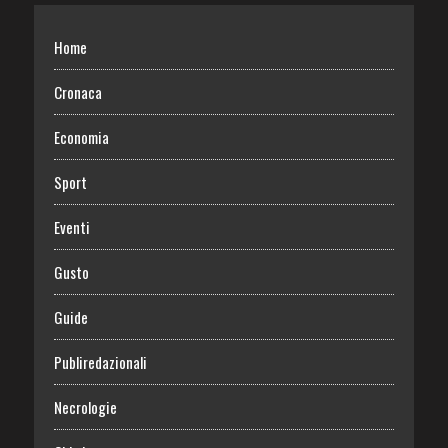
Home
Cronaca
Economia
Sport
Eventi
Gusto
Guide
Publiredazionali
Necrologie