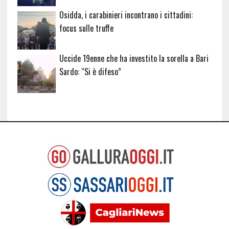
Osidda, i carabinieri incontrano i cittadini:
focus sulle truffe
Uccide 19enne che ha investito la sorella a Bari
Sardo: “Si è difeso”