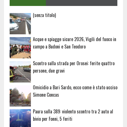
Articolo
(senza titolo)
20729
Acque e spiagge sicure 2026, Vigili del fuoco in
campo a Budoni e San Teodoro
Scontro sulla strada per Orosei: ferite quattro
persone, due gravi
Omicidio a Bari Sardo, ecco come è stato ucciso
Simone Concas
Paura sulla 389: violento scontro tra 2 auto al
bivio per Fonni, 5 feriti