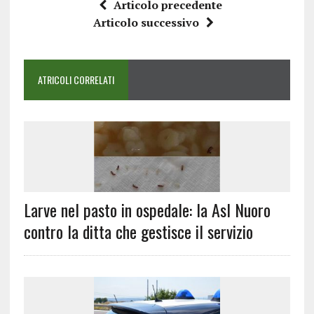
Articolo precedente
Articolo successivo
ATRICOLI CORRELATI
Larve nel pasto in ospedale: la Asl Nuoro
contro la ditta che gestisce il servizio