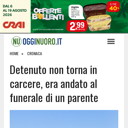
HOME
CRONACA
Detenuto non torna in
carcere, era andato al
funerale di un parente