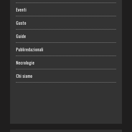
Eventi
Gusto
Guide
Publiredazionali
Necrologie
Chi siamo