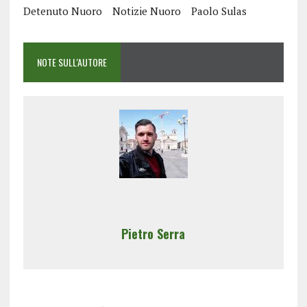
Detenuto Nuoro
Notizie Nuoro
Paolo Sulas
NOTE SULL'AUTORE
Pietro Serra