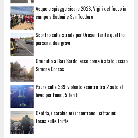
Acque e spiagge sicure 2026, Vigili del fuoco in
campo a Budoni e San Teodoro
Scontro sulla strada per Orosei: ferite quattro
persone, due gravi
Omicidio a Bari Sardo, ecco come è stato ucciso
Simone Concas
Paura sulla 389: violento scontro tra 2 auto al
bivio per Fonni, 5 feriti
Osidda, i carabinieri incontrano i cittadini:
focus sulle truffe