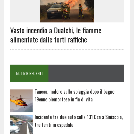
Vasto incendio a Dualchi, le fiamme
alimentate dalle forti raffiche
NOTIZIE RECENTI
Tancau, malore sulla spiaggia dopo il bagno:
19enne piemontese in fin di vita
Incidente tra due auto sulla 131 Dcn a Siniscola,
tre feriti in ospedale