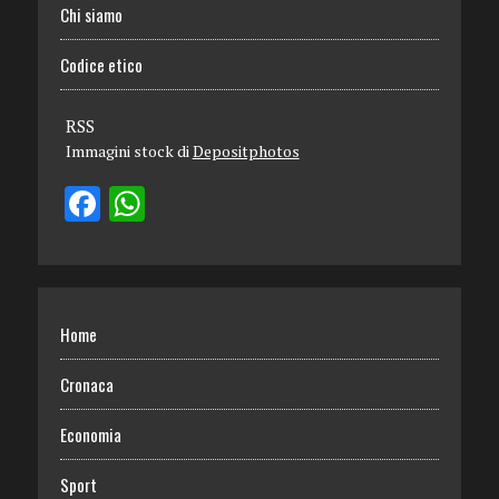
Chi siamo
Codice etico
RSS
Immagini stock di
Depositphotos
Home
Cronaca
Economia
Sport