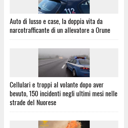
Auto di lusso e case, la doppia vita da
narcotrafficante di un allevatore a Orune
Cellulari e troppi al volante dopo aver
bevuto, 150 incidenti negli ultimi mesi nelle
strade del Nuorese