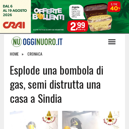
HOME
CRONACA
Esplode una bombola di
gas, semi distrutta una
casa a Sindia