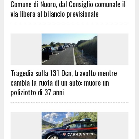
Comune di Nuoro, dal Consiglio comunale il
via libera al bilancio previsionale
Tragedia sulla 131 Dcn, travolto mentre
cambia la ruota di un auto: muore un
poliziotto di 37 anni