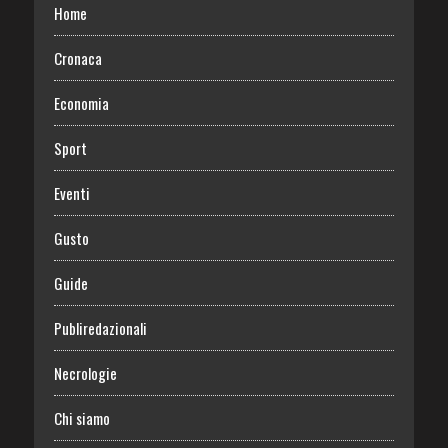
Home
Cronaca
Economia
Sport
Eventi
Gusto
Guide
Publiredazionali
Necrologie
Chi siamo