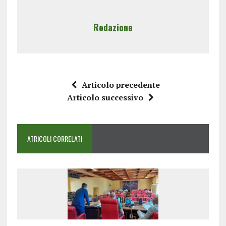
Redazione
Articolo precedente
Articolo successivo
ATRICOLI CORRELATI