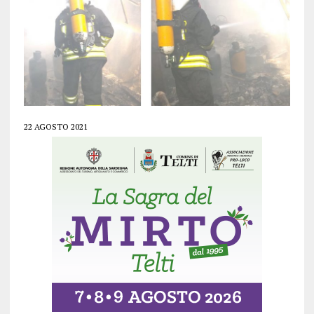
22 AGOSTO 2021