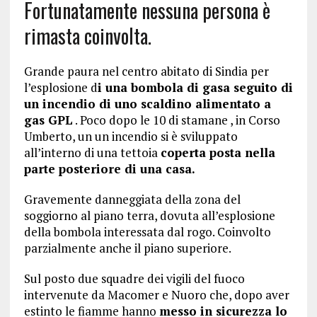
Fortunatamente nessuna persona è
rimasta coinvolta.
Grande paura nel centro abitato di Sindia per
l’esplosione d
i una bombola di gasa seguito di
un incendio di uno scaldino alimentato a
gas GPL
. Poco dopo le 10 di stamane , in Corso
Umberto, un un incendio si è sviluppato
all’interno di una tettoia
coperta posta nella
parte posteriore di una casa.
Gravemente danneggiata della zona del
soggiorno al piano terra, dovuta all’esplosione
della bombola interessata dal rogo. Coinvolto
parzialmente anche il piano superiore.
Sul posto due squadre dei vigili del fuoco
intervenute da Macomer e Nuoro che, dopo aver
estinto le fiamme hanno
messo in sicurezza lo