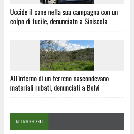
Uccide il cane nella sua campagna con un
colpo di fucile, denunciato a Siniscola
All’interno di un terreno nascondevano
materiali rubati, denunciati a Belvì
NOTIZIE RECENTI