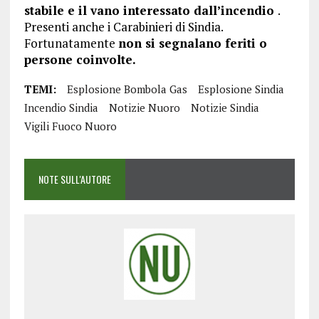
stabile e il vano interessato dall’incendio
.
Presenti anche i Carabinieri di Sindia.
Fortunatamente
non si segnalano feriti o
persone coinvolte.
TEMI:
Esplosione Bombola Gas
Esplosione Sindia
Incendio Sindia
Notizie Nuoro
Notizie Sindia
Vigili Fuoco Nuoro
NOTE SULL'AUTORE