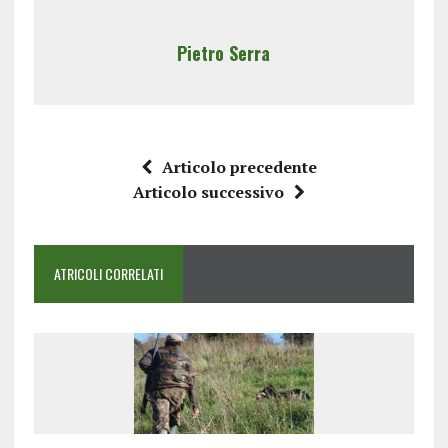
Pietro Serra
Articolo precedente
Articolo successivo
ATRICOLI CORRELATI