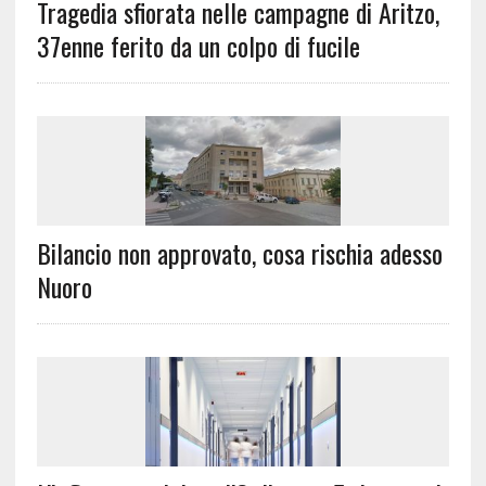
Tragedia sfiorata nelle campagne di Aritzo,
37enne ferito da un colpo di fucile
Bilancio non approvato, cosa rischia adesso
Nuoro