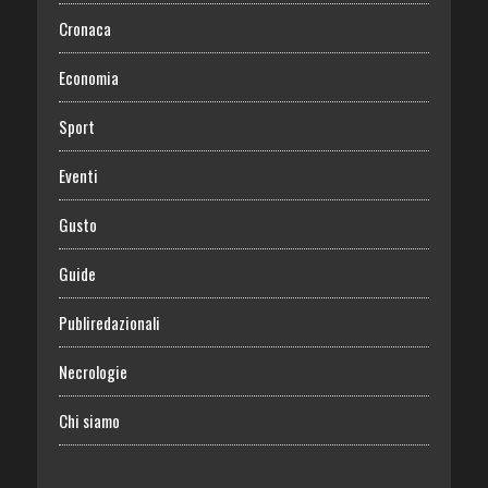
Cronaca
Economia
Sport
Eventi
Gusto
Guide
Publiredazionali
Necrologie
Chi siamo