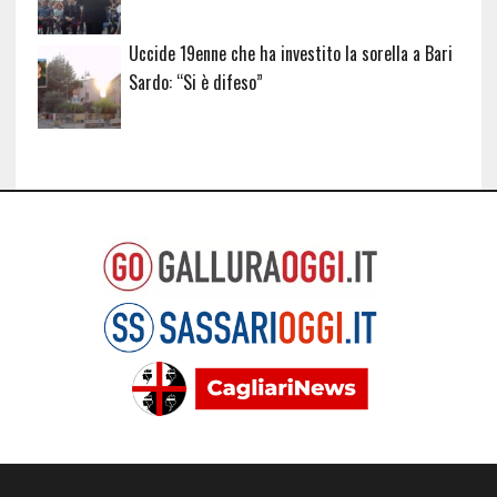
Uccide 19enne che ha investito la sorella a Bari
Sardo: “Si è difeso”