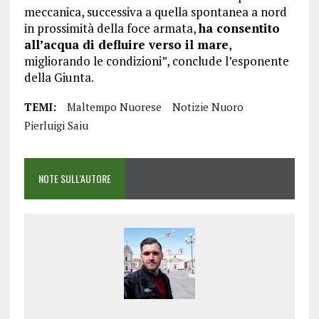
meccanica, successiva a quella spontanea a nord
in prossimità della foce armata,
ha consentito
all’acqua di defluire verso il mare
,
migliorando le condizioni”, conclude l’esponente
della Giunta.
TEMI:
Maltempo Nuorese
Notizie Nuoro
Pierluigi Saiu
NOTE SULL'AUTORE