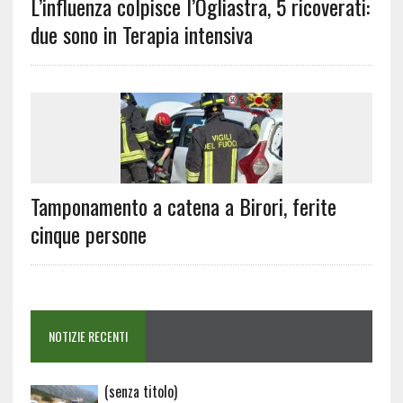
L’influenza colpisce l’Ogliastra, 5 ricoverati:
due sono in Terapia intensiva
Tamponamento a catena a Birori, ferite
cinque persone
NOTIZIE RECENTI
Articolo
(senza titolo)