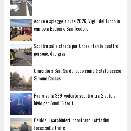
20729
Acque e spiagge sicure 2026, Vigili del fuoco in
campo a Budoni e San Teodoro
Scontro sulla strada per Orosei: ferite quattro
persone, due gravi
Omicidio a Bari Sardo, ecco come è stato ucciso
Simone Concas
Paura sulla 389: violento scontro tra 2 auto al
bivio per Fonni, 5 feriti
Osidda, i carabinieri incontrano i cittadini:
focus sulle truffe