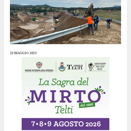
22 MAGGIO 2023