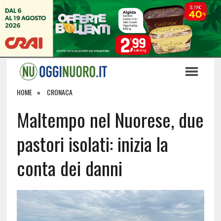
HOME
CRONACA
Maltempo nel Nuorese, due
pastori isolati: inizia la
conta dei danni