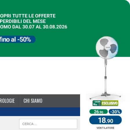
ROLOGIE
CHI SIAMO