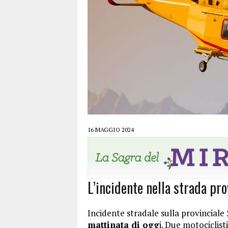
16 MAGGIO 2024
L’incidente nella strada pro
Incidente stradale sulla provinciale 
mattinata di ogg
i. Due motociclist