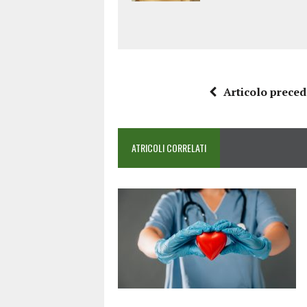
Articolo prece
ATRICOLI CORRELATI