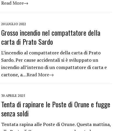
Read More→
20 LUGLIO 2022
Grosso incendio nel compattatore della
carta di Prato Sardo
L’incendio al compattatore della carta di Prato
Sardo. Per cause accidentali si è sviluppato un
incendio all’interno di un compattatore di carta e
cartone, a…
Read More→
30 APRILE 2025
Tenta di rapinare le Poste di Orune e fugge
senza soldi
Tentata rapina alle Poste di Orune. Questa mattina,