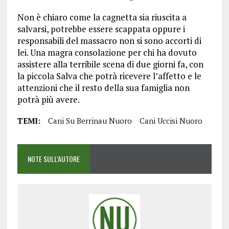
Non è chiaro come la cagnetta sia riuscita a
salvarsi, potrebbe essere scappata oppure i
responsabili del massacro non si sono accorti di
lei. Una magra consolazione per chi ha dovuto
assistere alla terribile scena di due giorni fa, con
la piccola Salva che potrà ricevere l’affetto e le
attenzioni che il resto della sua famiglia non
potrà più avere.
TEMI:
Cani Su Berrinau Nuoro
Cani Uccisi Nuoro
NOTE SULL'AUTORE