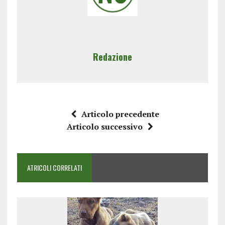
Redazione
Articolo precedente
Articolo successivo
ATRICOLI CORRELATI