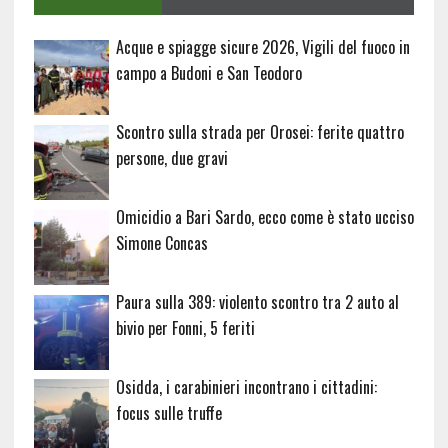
Acque e spiagge sicure 2026, Vigili del fuoco in
campo a Budoni e San Teodoro
Scontro sulla strada per Orosei: ferite quattro
persone, due gravi
Omicidio a Bari Sardo, ecco come è stato ucciso
Simone Concas
Paura sulla 389: violento scontro tra 2 auto al
bivio per Fonni, 5 feriti
Osidda, i carabinieri incontrano i cittadini:
focus sulle truffe