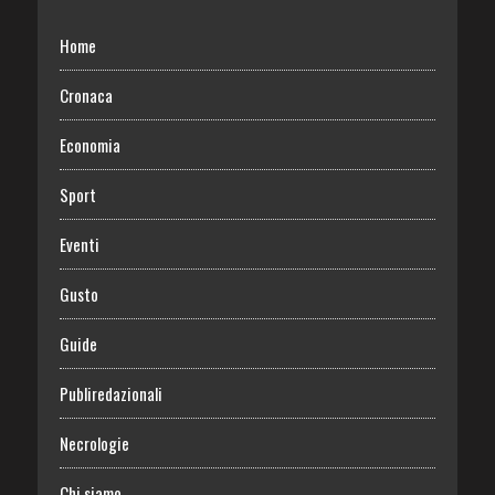
Home
Cronaca
Economia
Sport
Eventi
Gusto
Guide
Publiredazionali
Necrologie
Chi siamo