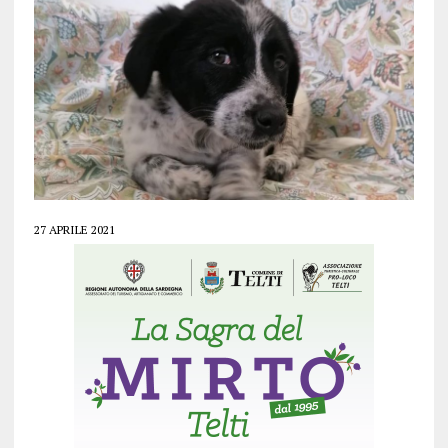
27 APRILE 2021