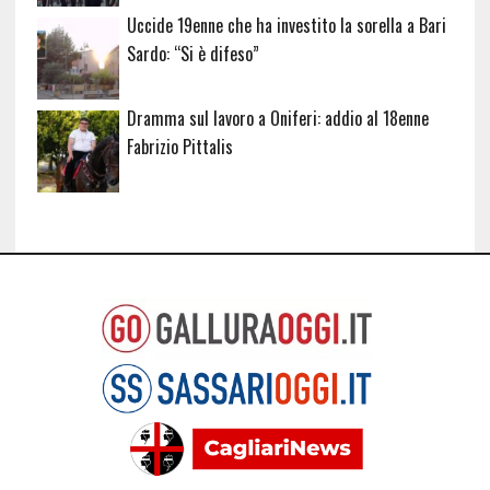
Uccide 19enne che ha investito la sorella a Bari
Sardo: “Si è difeso”
Dramma sul lavoro a Oniferi: addio al 18enne
Fabrizio Pittalis