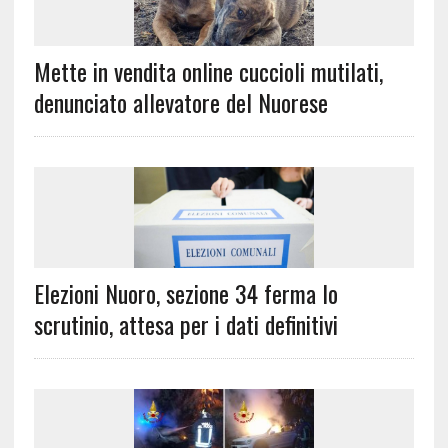
Mette in vendita online cuccioli mutilati,
denunciato allevatore del Nuorese
Elezioni Nuoro, sezione 34 ferma lo
scrutinio, attesa per i dati definitivi