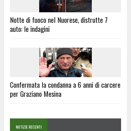
Notte di fuoco nel Nuorese, distrutte 7
auto: le indagini
Confermata la condanna a 6 anni di carcere
per Graziano Mesina
NOTIZIE RECENTI