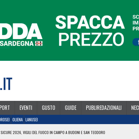
PORT
EVENTI
GUSTO
GUIDE
PUBLIREDAZIONALI
NEC
OROSEI
OLIENA
LANUSEI
 SICURE 2026, VIGILI DEL FUOCO IN CAMPO A BUDONI E SAN TEODORO