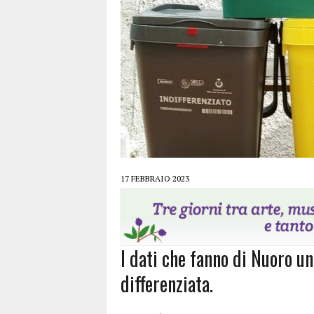
17 FEBBRAIO 2023
I dati che fanno di Nuoro u
differenziata.