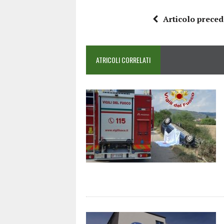
Articolo prece
ATRICOLI CORRELATI