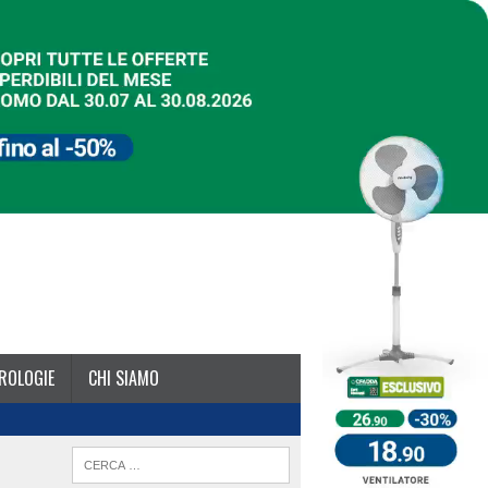
ROLOGIE
CHI SIAMO