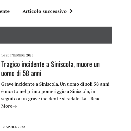
dente
Articolo successivo
14 SETTEMBRE 2023
Tragico incidente a Siniscola, muore un
uomo di 58 anni
Grave incidente a Siniscola. Un uomo di soli 58 anni
è morto nel primo pomeriggio a Siniscola, in
seguito a un grave incidente stradale. La…
Read
More→
12 APRILE 2022