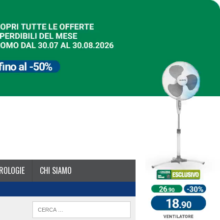
ROLOGIE
CHI SIAMO