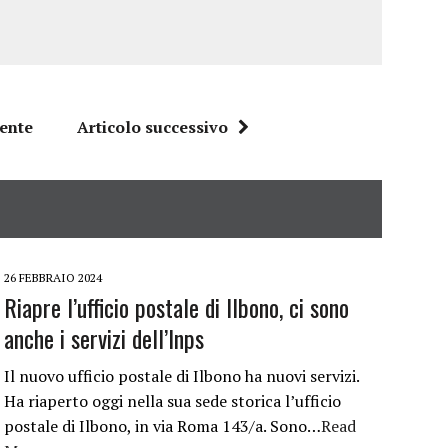
dente
Articolo successivo
26 FEBBRAIO 2024
Riapre l’ufficio postale di Ilbono, ci sono
anche i servizi dell’Inps
Il nuovo ufficio postale di Ilbono ha nuovi servizi.
Ha riaperto oggi nella sua sede storica l’ufficio
postale di Ilbono, in via Roma 143/a. Sono…
Read