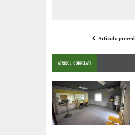
Articolo prece
ATRICOLI CORRELATI