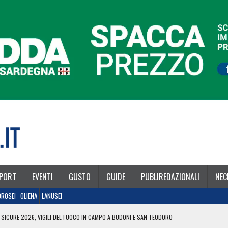
PORT
EVENTI
GUSTO
GUIDE
PUBLIREDAZIONALI
NEC
OROSEI
OLIENA
LANUSEI
 SICURE 2026, VIGILI DEL FUOCO IN CAMPO A BUDONI E SAN TEODORO