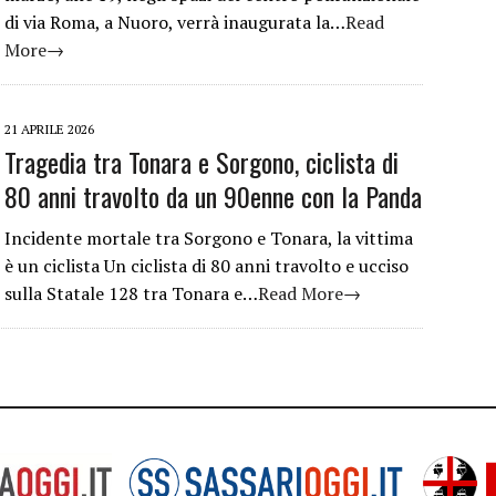
di via Roma, a Nuoro, verrà inaugurata la…
Read
More→
21 APRILE 2026
Tragedia tra Tonara e Sorgono, ciclista di
80 anni travolto da un 90enne con la Panda
Incidente mortale tra Sorgono e Tonara, la vittima
è un ciclista Un ciclista di 80 anni travolto e ucciso
sulla Statale 128 tra Tonara e…
Read More→