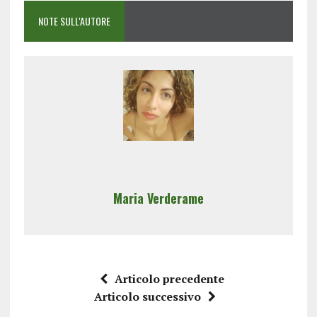
NOTE SULL'AUTORE
Maria Verderame
Articolo precedente
Articolo successivo