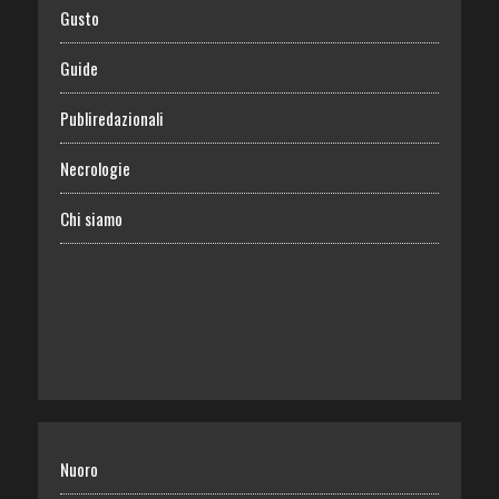
Gusto
Guide
Publiredazionali
Necrologie
Chi siamo
Nuoro