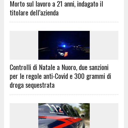
Morto sul lavoro a 21 anni, indagato il
titolare dell’azienda
Controlli di Natale a Nuoro, due sanzioni
per le regole anti-Covid e 300 grammi di
droga sequestrata