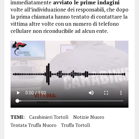
immediatamente
avviato le prime indagini
volte all’individuazione dei responsabili, che dopo
la prima chiamata hanno tentato di contattare la
vittima altre volte con un numero di telefono
cellulare non riconducibile ad alcun ente.
TEMI:
Carabinieri Tortolì
Notizie Nuoro
Tentata Truffa Nuoro
Truffa Tortolì