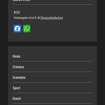
RSS
Immagini stock di
Depositphotos
Home
Cronaca
Economia
Sport
Eventi