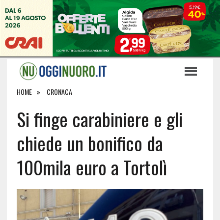
HOME
CRONACA
Si finge carabiniere e gli
chiede un bonifico da
100mila euro a Tortolì