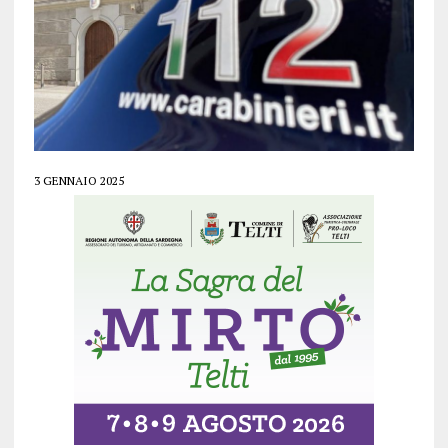
3 GENNAIO 2025