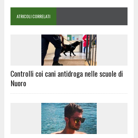
ATRICOLI CORRELATI
Controlli coi cani antidroga nelle scuole di
Nuoro