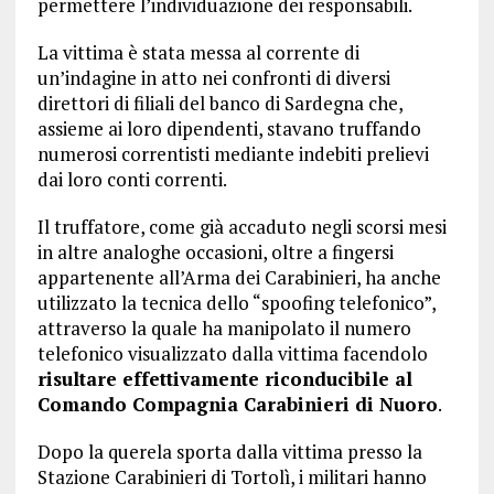
permettere l’individuazione dei responsabili.
La vittima è stata messa al corrente di
un’indagine in atto nei confronti di diversi
direttori di filiali del banco di Sardegna che,
assieme ai loro dipendenti, stavano truffando
numerosi correntisti mediante indebiti prelievi
dai loro conti correnti.
Il truffatore, come già accaduto negli scorsi mesi
in altre analoghe occasioni, oltre a fingersi
appartenente all’Arma dei Carabinieri, ha anche
utilizzato la tecnica dello “spoofing telefonico”,
attraverso la quale ha manipolato il numero
telefonico visualizzato dalla vittima facendolo
risultare effettivamente riconducibile al
Comando Compagnia Carabinieri di Nuoro
.
Dopo la querela sporta dalla vittima presso la
Stazione Carabinieri di Tortolì, i militari hanno