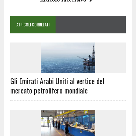
ATRICOLI CORRELATI
Gli Emirati Arabi Uniti al vertice del
mercato petrolifero mondiale