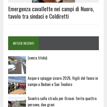
Emergenza cavallette nei campi di Nuoro,
tavolo tra sindaci e Coldiretti
NOTIZIE RECENTI
Articolo
(senza titolo)
20729
Acque e spiagge sicure 2026, Vigili del fuoco in
campo a Budoni e San Teodoro
Scontro sulla strada per Orosei: ferite quattro
persone, due gravi