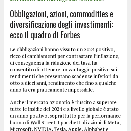
Obbligazioni, azioni, commodities e
diversificazione degli investimenti:
ecco il quadro di Forbes
Le obbligazioni hanno vissuto un 2024 positivo,
ricco di cambiamenti per contrastare l’inflazione,
di conseguenza la riduzione dei tassi ha
consentito di ottenere un vantaggio positivo sui
rendimenti che presentano scadenze inferiori da
otto a dieci anni, rendimento che fino a qualche
anno fa era praticamente impossibile.
Anche il mercato azionario è riuscito a superare
tutte le insidie del 2024 e a livello globale è stato
un anno positivo, soprattutto per la performance
buona di Wall Street. I pacchetti di azioni di Meta,
Microsoft, NVIDIA, Tesla, Apple, Alphabet e