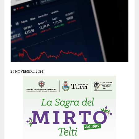
26 NOVEMBRE 2024