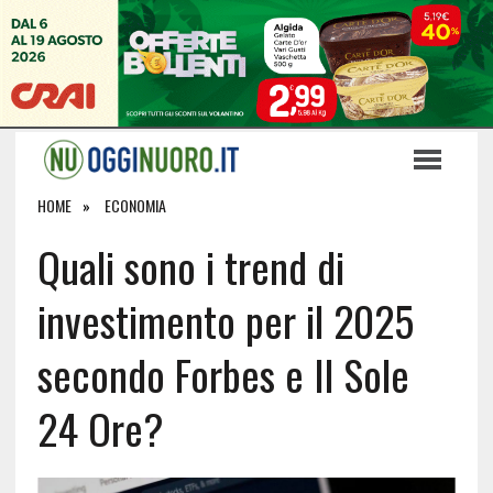
HOME
ECONOMIA
Quali sono i trend di
investimento per il 2025
secondo Forbes e Il Sole
24 Ore?