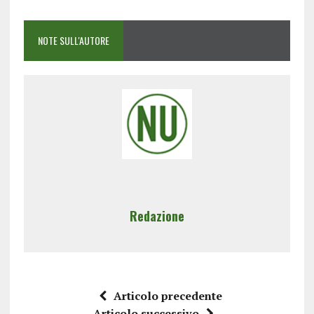
NOTE SULL'AUTORE
Redazione
Articolo precedente
Articolo successivo