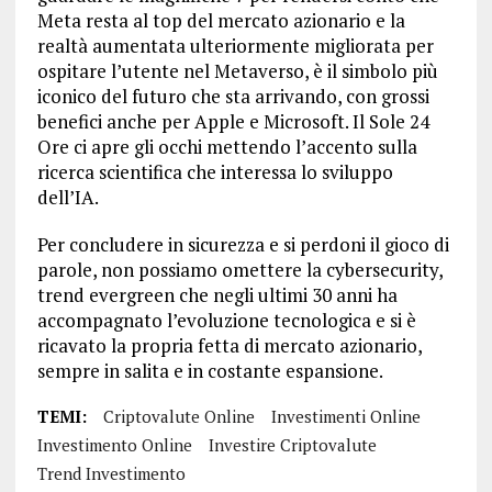
Meta resta al top del mercato azionario e la
realtà aumentata ulteriormente migliorata per
ospitare l’utente nel Metaverso, è il simbolo più
iconico del futuro che sta arrivando, con grossi
benefici anche per Apple e Microsoft. Il Sole 24
Ore ci apre gli occhi mettendo l’accento sulla
ricerca scientifica che interessa lo sviluppo
dell’IA.
Per concludere in sicurezza e si perdoni il gioco di
parole, non possiamo omettere la cybersecurity,
trend evergreen che negli ultimi 30 anni ha
accompagnato l’evoluzione tecnologica e si è
ricavato la propria fetta di mercato azionario,
sempre in salita e in costante espansione.
TEMI:
Criptovalute Online
Investimenti Online
Investimento Online
Investire Criptovalute
Trend Investimento