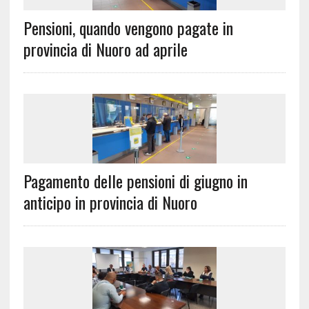
Pensioni, quando vengono pagate in
provincia di Nuoro ad aprile
Pagamento delle pensioni di giugno in
anticipo in provincia di Nuoro