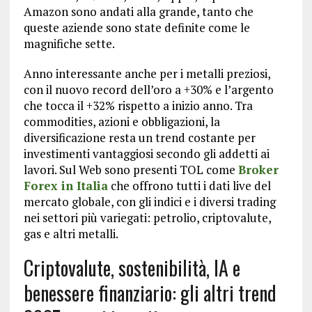
Amazon sono andati alla grande, tanto che
queste aziende sono state definite come le
magnifiche sette.
Anno interessante anche per i metalli preziosi,
con il nuovo record dell’oro a +30% e l’argento
che tocca il +32% rispetto a inizio anno. Tra
commodities, azioni e obbligazioni, la
diversificazione resta un trend costante per
investimenti vantaggiosi secondo gli addetti ai
lavori. Sul Web sono presenti TOL come
Broker
Forex in Italia
che offrono tutti i dati live del
mercato globale, con gli indici e i diversi trading
nei settori più variegati: petrolio, criptovalute,
gas e altri metalli.
Criptovalute, sostenibilità, IA e
benessere finanziario: gli altri trend