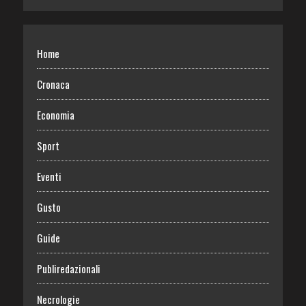
Home
Cronaca
Economia
Sport
Eventi
Gusto
Guide
Publiredazionali
Necrologie